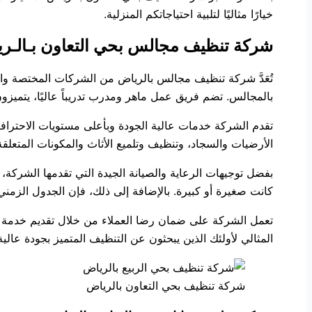
خيارًا مثاليًا لتلبية احتياجاتكم المنزلية.
شركة تنظيف مجالس بحي التعاون بـالـر
تُعَدَّ شركة تنظيف مجالس بالرياض من الشركات المختصة والم
بالمجالس. تضم فريق عمل ماهر ومدرب تدريباً عاليًا، يتميز
تقدم الشركة خدمات عالية الجودة وبأعلى مستويات الاحترا
الأرضيات والسجاد، وتنظيف وتلميع الأثاث والمكونات المتعلقة 
بفضل توجيهات الرعاية والصيانة الجيدة التي تقدمها الشركة، 
كانت صغيرة أو كبيرة. بالإضافة إلى ذلك، فإن الجدول الزمني
تعمل الشركة على ضمان رضا العملاء من خلال تقديم خدمة عمل
المثالي لأولئك الذين يبحثون عن التنظيف المتميز بجودة عالي
شركة تنظيف بحي التعاون بالرياض