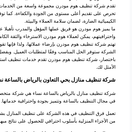
تقدم شركة تنظيف هوم مودرن مجموعة واسعة من الخدمات، من
تحرص على تقديم أعلى مستوى من الجودة والكفاءة. كما توف
الكيميائية الضارة، لضمان سلامة العملاء والبيئة.
ما يميز هوم مودرن هو فريق عملها المؤهل والمدرب تأهيلا عا
واحترافيتهم، يمكن لعملاء هوم مودرن الاسترخاء والثقة الكام
تهتم شركة تنظيف هوم مودرن بإرضاء عملائها، ولذا فإنها 
الشركة ستوفر الحل المناسب وفقًا لمتطلبات العميل. وبفضل ت
باختصار، شركة تنظيف هوم مودرن تقدم خدمات تنظيف استثنا
الأمثل لك.
شركة تنظيف منازل بحي التعاون بالرياض بالساعة ن
شركة تنظيف منازل بالرياض بالساعة نساء هي شركة متخصصة 
في مجال التنظيف بالساعة وتتميز بجودة واحترافية خدماتها.
تعمل فرق التنظيف في هذه الشركة على تنظيف المنازل بشكل 
من الأجزاء المنزلية بأسلوب احترافي للحصول على نتائج مبهر