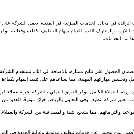
رائدة في مجال الخدمات المنزلية في المدينة. تعمل الشركة على تقد
اللازمة والمعارف الفنية للقيام بمهام التنظيف بكفاءة وفعالية. تو
ها من الخدمات.
ضمان الحصول على نتائج ممتازة. بالإضافة إلى ذلك، تستخدم الشركة 
مل وتحسين مهاراتهم المهنية، مما يساعدهم على تنفيذ المهام بكفاءة و
ورضا العملاء الكامل. يوفر الفريق العملي بالشركة تجربة عملاء فريد
تعتبر شركة تنظيف بحي التعاون بالرياض خيارًا موثوقًا للعديد من ال
اعيد والتزاماتهم، مما يشجع الثقة والمصداقية بين الشركة والعملاء. ت
لأفضل لمن يبحثون عن خدمات تنظيف موثوقة وعالية الجودة في المدينة