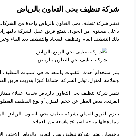
شركة تنظيف بحي التعاون بالرياض
تعتبر شركة تنظيف بحي التعاون بالرياض واحدة من الشركات ال
بأعلى مستوى من الجودة. يتمتع فريق عمل الشركة بالمهارات 
ذلك التنظيف العام وتنظيف السجاد والتنظيف بعد البناء وغير
شركة تنظيف بحي التعاون بالرياض
يتم استخدام أحدث التقنيات والمعدات في عمليات التنظيف ل
وسلامة المنزل. تولي الشركة اهتمامًا كبيرًا بتدريب فريق الع
تتميز شركة تنظيف بحي التعاون بالرياض بخدمة عملاء ممتازة 
الفردية. بغض النظر عن حجم المنزل أو نوع التنظيف المطلوب، 
يلتزم الفريق العملي بشركة تنظيف بحي التعاون بالرياض بالمو
مما يجعلها متاحة لشرائح واسعة من العملاء.
باختصار، تعتبر شركة تنظيف بحي التعاون بالرياض الاختيار ا