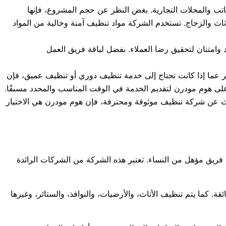
ب والمحلات التجارية. بغض النظر عن حجم المشروع، فإنها
 والزجاج. تستخدم الشركة مواد تنظيف آمنة وخالية من المواد
 وامتنان لتحقيق رضا العملاء. بفضل لباقة فريق العمل
 عما إذا كانت تحتاج إلى خدمة تنظيف دوري أو تنظيف عميق، فإن
 على هوم مودرن لتقديم الخدمة في الوقت المناسب والمحدد مسبقًا.
حث عن شركة تنظيف موثوقة ومحترفة، فإن هوم مودرن هي الاختيار
ريق مؤهل من النساء. تعتبر هذه الشركة من الشركات الرائدة
ما يتم تنظيف الأثاث، والأرضيات، والنوافذ، والستائر، وغيرها