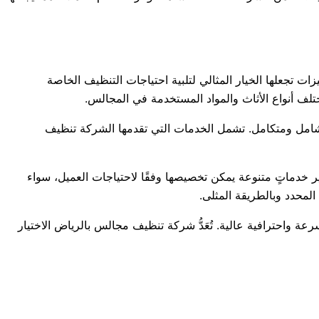
 تجعلها الخيار المثالي لتلبية احتياجات التنظيف الخاصة
تلف أنواع الأثاث والمواد المستخدمة في المجالس.
شامل ومتكامل. تشمل الخدمات التي تقدمها الشركة تنظيف
فير خدماتٍ متنوعة يمكن تخصيصها وفقًا لاحتياجات العميل، سواء
المحدد وبالطريقة المثلى.
واحترافية عالية. تُعَدُّ شركة تنظيف مجالس بالرياض الاختيار