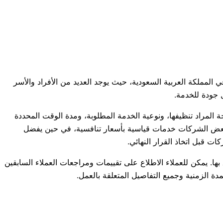
المملكة العربية السعودية، حيث يوجد العديد من الأفراد والأسر
 جودة للخدمة.
لمراد تنظيفها، ونوعية الخدمة المطلوبة، ومدة الوقت المحددة
 بعض الشركات خدمات قياسية بأسعار تنافسية، في حين يفضل
ت قبل اتخاذ القرار النهائي.
 يمكن للعملاء الاطلاع على تقييمات ومراجعات العملاء السابقين
دة الزمنية وجميع التفاصيل المتعلقة بالعمل.