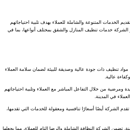
يم الخدمات المتنوعة والشاملة للعملاء بهدف تلبية احتياجاتهم
فر الشركة خدمات تنظيف المنازل والشقق بمختلف أنواعها، بما في
مواد تنظيف ذات جودة عالية وصديقة للبيئة لضمان سلامة العملاء
كفاءة عالية.
ة ومرضية من خلال التفاعل المباشر مع العملاء وتلبية احتياجاتهم
عملاء في المدينة.
قدم الشركة أيضًا أسعارًا تنافسية ومعقولة للخدمات التي تقدمها،
. تضمن الشركة النظافة الشاملة والرضا التام للعملاء، مما يجعلها