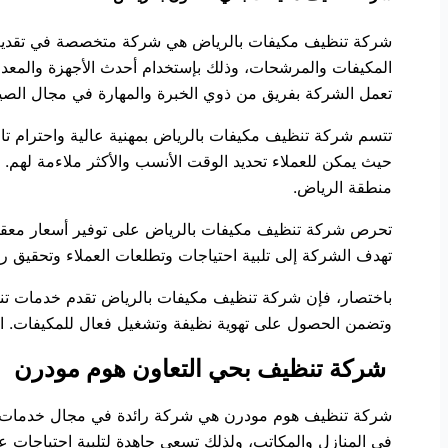
شركة تنظيف مكيفات بالرياض هي شركة متخصصة في تقديم خد
المكيفات والمرشحات، وذلك بإستخدام أحدث الأجهزة والمعد
تعمل الشركة بفريق من ذوي الخبرة والمهارة في مجال الصي
تتسم شركة تنظيف مكيفات بالرياض بمهنية عالية واحترام تام 
حيث يمكن للعملاء تحديد الوقت الأنسب والأكثر ملاءمة لهم.
منطقة الرياض.
تحرص شركة تنظيف مكيفات بالرياض على توفير أسعار معقولة 
تهدف الشركة إلى تلبية احتياجات وتطلعات العملاء وتحقيق ر
باختصار، فإن شركة تنظيف مكيفات بالرياض تقدم خدمات تنظ
وتضمن الحصول على تهوية نظيفة وتشغيل فعال للمكيفات. اعت
شركة تنظيف بحي التعاون هوم مودرن
شركة تنظيف هوم مودرن هي شركة رائدة في مجال خدمات التن
في المنازل والمكاتب، ولذلك تسعى جاهدة لتلبية احتياجات عم