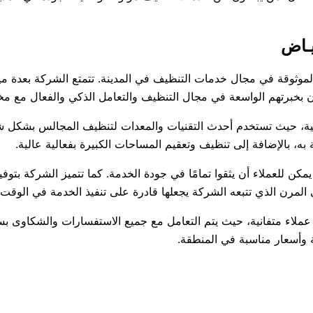
يـاض
وثوقة في مجال خدمات التنظيف في المدينة. تتمتع الشركة بعدة ميزات
ون بخبرتهم الواسعة في مجال التنظيف والتعامل الذكي والفعال مع مخ
فية، حيث تستخدم أحدث التقنيات والمعدات لتنظيف المجالس بشكل 
به، بالإضافة إلى تنظيف وتعقيم المساحات الكبيرة بفعالية عالية.
يمكن للعملاء أن يثقوا تمامًا في جودة الخدمة. كما تتميز الشركة بتو
 المرن الذي تتبعه الشركة يجعلها قادرة على تنفيذ الخدمة في الوقت 
اء متفانية، حيث يتم التعامل مع جميع الاستفسارات والشكاوى بسرعة 
ة وأسعار مناسبة في المنطقة.