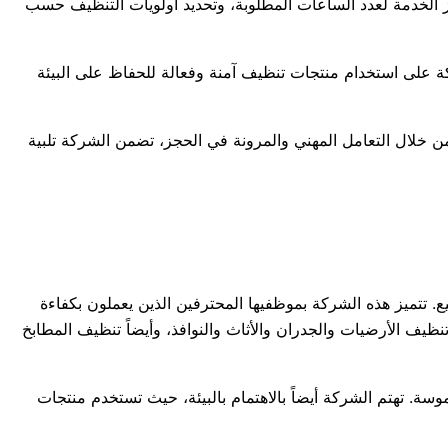
جز الخدمة لعدد الساعات المطلوبة، وتحديد أولويات التنظيف حسب
 على استخدام منتجات تنظيف آمنة وفعالة للحفاظ على البيئة
ن خلال التعامل المهني والمرونة في الحجز، تضمن الشركة تلبية
تميز هذه الشركة بموظفيها المحترفين الذين يعملون بكفاءة
يف الأرضيات والجدران والأثاث والنوافذ، وأيضاً تنظيف المطابخ
. تهتم الشركة أيضاً بالاهتمام بالبيئة، حيث تستخدم منتجات