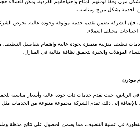
شكل مرن وفقًا لوقتهم المتاح واحتياجاتهم الفردية. يمكن للعملاء ح
ة من الخدمة بشكل مريح ومناسب.
ف، فإن الشركة تضمن تقديم خدمة موثوقة وجودة عالية. تحرص الشركة
 احتياجات مختلف العملاء.
ات تنظيف منزلية متميزة بجودة عالية واهتمام بتفاصيل التنظيف. م
نساء المؤهلات والخبرة لتحقيق نظافة مثالية في المنازل.
م مودرن
رياض، حيث تقدم خدمات ذات جودة عالية وأسعار مناسبة للجميع. ت
بالإضافة إلى ذلك، تقدم الشركة مجموعة متنوعة من الخدمات مثل تنظ
طورة في عملية التنظيف، مما يضمن الحصول على نتائج مذهلة وملموسة