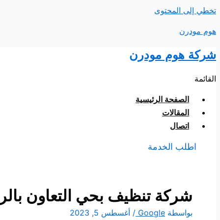
تخطي إلى المحتوى
هوم مودرن
شركة هوم مودرن
القائمة
الصفحة الرئيسية
المقالات
اتصال
اطلب الخدمة
شركة تنظيف بحي التعاون بالر
بواسطة
Google
/
أغسطس 5, 2023