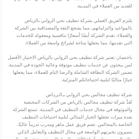
للعديد من العملاء في المدينة.
يلتزم الفريق العملي بشركة تنظيف بحي الروابي بالرياض
بالمواعيد والتزاماتهم، مما يشجع الثقة والمصداقية بين الشركة
والعملاء. تقدم الشركة أيضًا أسعارًا تنافسية ومعقولة للخدمات
التي تقدمها، مما يجعلها متاحة لشرائح واسعة من العملاء.
باختصار، تعتبر شركة تنظيف بحي الروابي بالرياض الاختيار الأفضل
لمن يبحثون عن خدمات تنظيف موثوقة وعالية الجودة في المدينة.
تضمن الشركة النظافة الشاملة والرضا التام للعملاء، مما يجعلها
خيارًا مثاليًا لتلبية احتياجاتكم المنزلية.
شركة تنظيف مجالس بحي الروابي بـالـريـاض
تُعَدَّ شركة تنظيف مجالس بالرياض من الشركات المختصة
والموثوقة في مجال خدمات التنظيف في المدينة. تتمتع الشركة
بعدة ميزات تجعلها الخيار المثالي لتلبية احتياجات التنظيف
الخاصة بالمجالس. تضم فريق عمل ماهر ومدرب تدريباً عاليًا،
يتميزون بخبرتهم الواسعة في مجال التنظيف والتعامل الذكي