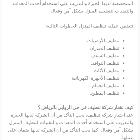
المتخصصة لديها الخبرة والتدريب على استخدام أحدث المعدات
والتقنيات لتنظيف المنزل بشكل آمن وفعال.
تتضمن عملية تنظيف المنزل الخطوات التالية:
تنظيف الأرضيات.
تنظيف الجدران.
تنظيف السقف.
تنظيف النوافذ.
تنظيف الأثاث.
تنظيف الأجهزة الكهربائية.
تنظيف الحمام.
تنظيف المطبخ.
كيف تختار شركة تنظيف في حي الروابي بالرياض ؟
عند اختيار شركة تنظيف، يجب التأكد من أن الشركة لديها الخبرة
والتدريب على استخدام أحدث المعدات والتقنيات لتنظيف المنزل
بشكل آمن وفعال. كما يجب التأكد من أن الشركة لديها ضمان على
عملها.