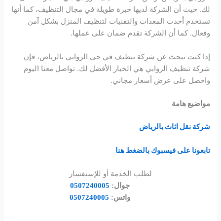
لك. حيث أن الشركة لديها خبرة طويلة في مجال التنظيف، كما أنها
تستخدم أحدث المعدات والتقنيات لتنظيف المنزل بشكل آمن
وفعال. كما أن الشركة تقدم ضمان على عملها.
إذا كنت تبحث عن شركة تنظيف في حي الروابي بالرياض، فإن
شركة تنظيف الروابي هي الخيار الأفضل لك. تواصل معنا اليوم
واحصل على عرض أسعار مجاني.
مواضيع هامة
شركة نقل اثاث بالرياض
تابعونا على فيسبوك بالضغط هنا
لطلب الخدمة أو للإستفسار
جوال:
0507240005
واتس:
0507240005