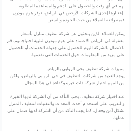
بهم في أي وقت والحصول على الدعم والمساعدة المطلوبة.
بإعتبارها إحدى الشركات الأرخص في الرياض، توفر هوم مودرن
قيمة رائعة للعملاء من حيث الجودة والسعر.
يمكن للعملاء الذين يبحثون عن شركة تنظيف منازل بأسعار
معقولة في الرياض الاعتماد على هوم مودرن لتلبية احتياجاتهم. قم
بالاتصال بالشركة اليوم للحصول على جدولة الخدمات أو للحصول
على مزيد من المعلومات حول الخدمات التي تقدمها.
مميزات شركة تنظيف بحي الروابي بالرياض
يوجد العديد من شركات التنظيف في حي الروابي بالرياض، ولكن
من المهم اختيار شركة ذات خبرة وكفاءة في هذا المجال.
عند اختيار شركة تنظيف، يجب التأكد من أن الشركة لديها الخبرة
والتدريب على استخدام أحدث المعدات والتقنيات لتنظيف المنزل
بشكل آمن وفعال. كما يجب التأكد من أن الشركة لديها ضمان على
عملها.