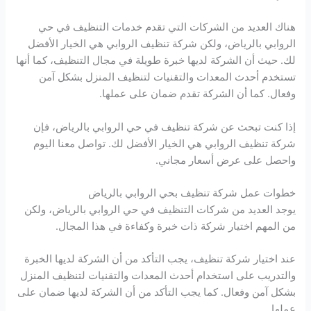
هناك العديد من الشركات التي تقدم خدمات التنظيف في حي
الروابي بالرياض، ولكن شركة تنظيف الروابي هي الخيار الأفضل
لك. حيث أن الشركة لديها خبرة طويلة في مجال التنظيف، كما أنها
تستخدم أحدث المعدات والتقنيات لتنظيف المنزل بشكل آمن
وفعال. كما أن الشركة تقدم ضمان على عملها.
إذا كنت تبحث عن شركة تنظيف في حي الروابي بالرياض، فإن
شركة تنظيف الروابي هي الخيار الأفضل لك. تواصل معنا اليوم
واحصل على عرض أسعار مجاني.
خطوات عمل شركة تنظيف بحي الروابي بالرياض
يوجد العديد من شركات التنظيف في حي الروابي بالرياض، ولكن
من المهم اختيار شركة ذات خبرة وكفاءة في هذا المجال.
عند اختيار شركة تنظيف، يجب التأكد من أن الشركة لديها الخبرة
والتدريب على استخدام أحدث المعدات والتقنيات لتنظيف المنزل
بشكل آمن وفعال. كما يجب التأكد من أن الشركة لديها ضمان على
عملها.