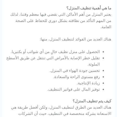
ما هي أهمية تنظيف المنزل؟
يعتبر المنزل من أهم الأماكن التي نقضي فيها معظم وقتنا، لذلك
من المهم التأكد من نظافته بشكل دوري للحفاظ على الصحة
العامة.
هناك العديد من الفوائد لتنظيف المنزل، منها:
الحصول على منزل نظيف خالٍ من أي شوائب أو بكتيريا.
تقليل خطر الإصابة بالأمراض التي تنتقل عن طريق الأسطح
الملوثة.
تحسين جودة الهواء في المنزل.
رفع مستوى الراحة والسعادة.
زيادة الإنتاجية.
توفير المال على فواتير التنظيف.
كيف يتم تنظيف المنزل؟
هناك العديد من الطرق لتنظيف المنزل، ولكن أفضل طريقة هي
الاستعانة بشركة متخصصة في التنظيف. حيث أن الشركات