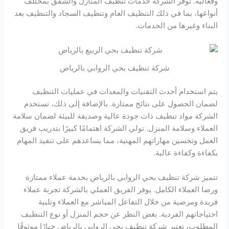
وفعالية. توفر الشركة خدمات تنظيف المنازل والشقق بمختلف
أنواعها، بما في ذلك التنظيف العام وتنظيف السجاد والتنظيف بعد
البناء وغيرها من الخدمات.
شركة تنظيف بحي الروابي بالرياض
يتم استخدام أحدث التقنيات والمعدات في عمليات التنظيف
لضمان الحصول على نتائج ممتازة. بالإضافة إلى ذلك، تستخدم
الشركة مواد تنظيف ذات جودة عالية وصديقة للبيئة لضمان سلامة
العملاء وسلامة المنزل. تولي الشركة اهتمامًا كبيرًا بتدريب فريق
العمل وتحسين مهاراتهم المهنية، مما يساعدهم على تنفيذ المهام
بكفاءة وكفاءة عالية.
تتميز شركة تنظيف بحي الروابي بالرياض بخدمة عملاء ممتازة
ورضا العملاء الكامل. يوفر الفريق العملي بالشركة تجربة عملاء
فريدة ومرضية من خلال التفاعل المباشر مع العملاء وتلبية
احتياجاتهم الفردية. بغض النظر عن حجم المنزل أو نوع التنظيف
المطلوب، تعتبر شركة تنظيف بحي الروابي بالرياض خيارًا موثوقًا