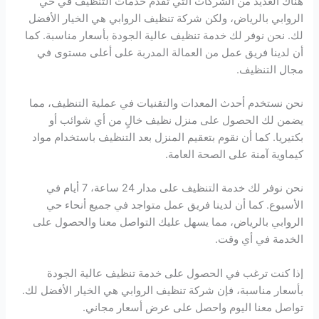
هناك العديد من الشركات التي تقدم خدمات التنظيف في حي
الروابي بالرياض، ولكن شركة تنظيف الروابي هي الخيار الأفضل
لك. نحن نوفر لك خدمة تنظيف عالية الجودة بأسعار مناسبة. كما
أن لدينا فريق عمل من العمالة المدربة على أعلى مستوى في
مجال التنظيف.
نحن نستخدم أحدث المعدات والتقنيات في عملية التنظيف، مما
يضمن لك الحصول على منزل نظيف خالٍ من أي شوائب أو
بكتيريا. كما أن نقوم بتعقيم المنزل بعد التنظيف باستخدام مواد
كيماوية آمنة على الصحة العامة.
نحن نوفر لك خدمة التنظيف على مدار 24 ساعة، 7 أيام في
الأسبوع. كما أن لدينا فريق عمل متواجد في جميع أنحاء حي
الروابي بالرياض، مما يسهل عليك التواصل معنا والحصول على
الخدمة في أي وقت.
إذا كنت ترغب في الحصول على خدمة تنظيف عالية الجودة
بأسعار مناسبة، فإن شركة تنظيف الروابي هي الخيار الأفضل لك.
تواصل معنا اليوم واحصل على عرض أسعار مجاني.