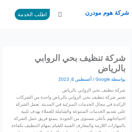
طي
ى
القائمة
شركة هوم مودرن
اطلب الخدمة
محتوى
شركة تنظيف بحي الروابي
بالرياض
بواسطة
Google
/
أغسطس 6, 2023
شركة تنظيف بحي الروابي بالرياض
تعتبر شركة تنظيف بحي الروابي بالرياض واحدة من الشركات
الرائدة في مجال الخدمات المنزلية في المدينة. تعمل الشركة
على تقديم الخدمات المتنوعة والشاملة للعملاء بهدف تلبية
احتياجاتهم بأعلى مستوى من الجودة. يتمتع فريق عمل الشركة
بالمهارات اللازمة والمعارف الفنية للقيام بمهام التنظيف بكفاءة