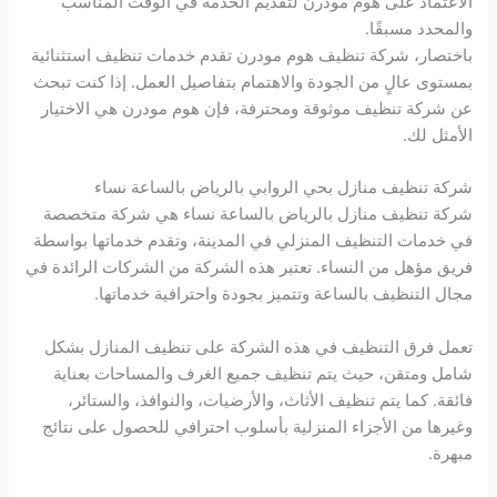
الاعتماد على هوم مودرن لتقديم الخدمة في الوقت المناسب
والمحدد مسبقًا.
باختصار، شركة تنظيف هوم مودرن تقدم خدمات تنظيف استثنائية
بمستوى عالٍ من الجودة والاهتمام بتفاصيل العمل. إذا كنت تبحث
عن شركة تنظيف موثوقة ومحترفة، فإن هوم مودرن هي الاختيار
الأمثل لك.
شركة تنظيف منازل بحي الروابي بالرياض بالساعة نساء
شركة تنظيف منازل بالرياض بالساعة نساء هي شركة متخصصة
في خدمات التنظيف المنزلي في المدينة، وتقدم خدماتها بواسطة
فريق مؤهل من النساء. تعتبر هذه الشركة من الشركات الرائدة في
مجال التنظيف بالساعة وتتميز بجودة واحترافية خدماتها.
تعمل فرق التنظيف في هذه الشركة على تنظيف المنازل بشكل
شامل ومتقن، حيث يتم تنظيف جميع الغرف والمساحات بعناية
فائقة. كما يتم تنظيف الأثاث، والأرضيات، والنوافذ، والستائر،
وغيرها من الأجزاء المنزلية بأسلوب احترافي للحصول على نتائج
مبهرة.