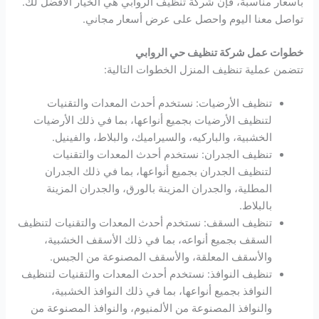
بأسعار مناسبة، فإن شركة تنظيف الروابي هي الخيار الأفضل لك.
تواصل معنا اليوم واحصل على عرض أسعار مجاني.
خطوات عمل شركة تنظيف حي الروابي
تتضمن عملية تنظيف المنزل الخطوات التالية:
تنظيف الأرضيات: نستخدم أحدث المعدات والتقنيات
لتنظيف الأرضيات بجميع أنواعها، بما في ذلك الأرضيات
الخشبية، والباركيه، والسيراميك، والبلاط، والفينيل.
تنظيف الجدران: نستخدم أحدث المعدات والتقنيات
لتنظيف الجدران بجميع أنواعها، بما في ذلك الجدران
المطلية، والجدران المزينة بالورق، والجدران المزينة
بالبلاط.
تنظيف السقف: نستخدم أحدث المعدات والتقنيات لتنظيف
السقف بجميع أنواعه، بما في ذلك الأسقف الخشبية،
والأسقف المعلقة، والأسقف المصنوعة من الجبس.
تنظيف النوافذ: نستخدم أحدث المعدات والتقنيات لتنظيف
النوافذ بجميع أنواعها، بما في ذلك النوافذ الخشبية،
والنوافذ المصنوعة من الألمنيوم، والنوافذ المصنوعة من