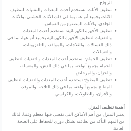
الزجاج.
تنظيف الأثاث: نستخدم أحدث المعدات والتقنيات لتنظيف
الأثاث بجميع أنواعه، بما في ذلك الأثاث الخشبي، والأثاث
الجلدي، والأثاث المصنوع من القماش.
تنظيف الأجهزة الكهربائية: نستخدم أحدث المعدات
والتقنيات لتنظيف الأجهزة الكهربائية بجميع أنواعها، بما في
ذلك الغسالات، والثلاجات، والمواقد، والتلفزيونات،
والغسالات.
تنظيف الحمام: نستخدم أحدث المعدات والتقنيات لتنظيف
الحمام بجميع أنواعه، بما في ذلك الدش، والمغسلة،
والخزان، والمرحاض.
تنظيف المطبخ: نستخدم أحدث المعدات والتقنيات لتنظيف
المطبخ بجميع أنواعه، بما في ذلك الثلاجة، والموقد،
والأفران، والطاولات، والكراسي.
أهمية تنظيف المنزل
يعتبر المنزل من أهم الأماكن التي نقضي فيها معظم وقتنا، لذلك
من المهم التأكد من نظافته بشكل دوري للحفاظ على الصحة
العامة.