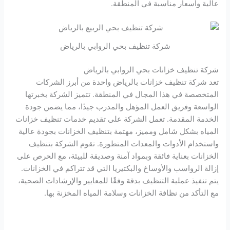
عالية وأسعار مناسبة في المنطقة.
شركة تنظيف بحي الروابي بالرياض
شركة تنظيف خزانات بحي الروابي بالرياض
تعد شركة تنظيف خزانات بالرياض واحدة من أبرز الشركات
المتخصصة في هذا المجال في المنطقة. تتميز الشركة بخبرتها
الواسعة وفريق العمل المؤهل والمدرب جيدًا، مما يضمن جودة
الخدمة المقدمة. تعمل الشركة على تقديم خدمات تنظيف خزانات
المياه بشكل شامل ومميز، مهتمة بتنظيف الخزانات بجودة عالية
واستخدام الأدوات والمعدات المتطورة. تقوم الشركة بتنظيف
الخزانات بعناية فائقة وبمواد آمنة وصديقة للبيئة، مع الحرص على
إزالة الرواسب والأوساخ والبكتيريا التي قد تتراكم في الخزانات.
يتم تنفيذ عملية التنظيف بدقة وفقًا للمعايير والإرشادات الصحية،
مع التأكد من نظافة الخزانات وسلامة المياه المخزنة بها.