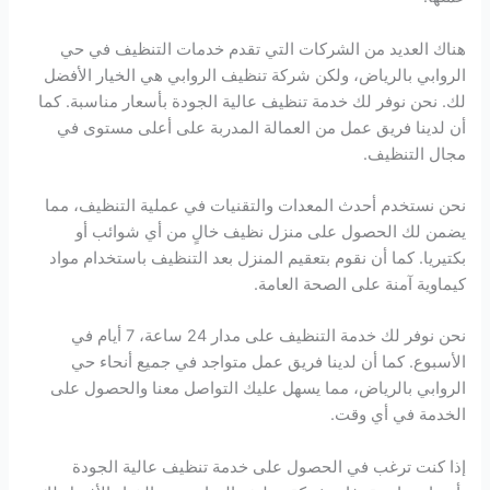
هناك العديد من الشركات التي تقدم خدمات التنظيف في حي
الروابي بالرياض، ولكن شركة تنظيف الروابي هي الخيار الأفضل
لك. نحن نوفر لك خدمة تنظيف عالية الجودة بأسعار مناسبة. كما
أن لدينا فريق عمل من العمالة المدربة على أعلى مستوى في
مجال التنظيف.
نحن نستخدم أحدث المعدات والتقنيات في عملية التنظيف، مما
يضمن لك الحصول على منزل نظيف خالٍ من أي شوائب أو
بكتيريا. كما أن نقوم بتعقيم المنزل بعد التنظيف باستخدام مواد
كيماوية آمنة على الصحة العامة.
نحن نوفر لك خدمة التنظيف على مدار 24 ساعة، 7 أيام في
الأسبوع. كما أن لدينا فريق عمل متواجد في جميع أنحاء حي
الروابي بالرياض، مما يسهل عليك التواصل معنا والحصول على
الخدمة في أي وقت.
إذا كنت ترغب في الحصول على خدمة تنظيف عالية الجودة