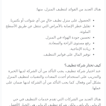
هناك العديد من الفوائد لتنظيف المنزل، منها:
الحصول على منزل نظيف خالٍ من أي شوائب أو بكتيريا.
تقليل خطر الإصابة بالأمراض التي تنتقل عن طريق الأسطح
الملوثة.
تحسين جودة الهواء في المنزل.
رفع مستوى الراحة والسعادة.
زيادة الإنتاجية.
توفير المال على فواتير التنظيف.
كيف تختار شركة تنظيف؟
عند اختيار شركة تنظيف، يجب التأكد من أن الشركة لديها الخبرة
والتدريب على استخدام أحدث المعدات والتقنيات لتنظيف المنزل
بشكل آمن وفعال. كما يجب التأكد من أن الشركة لديها ضمان على
عملها.
هناك العديد من الشركات التي تقدم خدمات التنظيف في حي
الروابي بالرياض، ولكن شركة تنظيف الروابي هي الخيار الأفضل