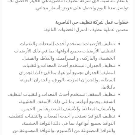
بأسعار مناسبة، فإن شركة تنظيف الناصرية هي الخيار الأفضل لك.
تواصل معنا اليوم واحصل على عرض أسعار مجاني.
خطوات عمل شركة تنظيف حي الناصرية
تتضمن عملية تنظيف المنزل الخطوات التالية:
تنظيف الأرضيات: نستخدم أحدث المعدات والتقنيات
لتنظيف الأرضيات بجميع أنواعها، بما في ذلك الأرضيات
الخشبية، والباركيه، والسيراميك، والبلاط، والفينيل.
تنظيف الجدران: نستخدم أحدث المعدات والتقنيات
لتنظيف الجدران بجميع أنواعها، بما في ذلك الجدران
المطلية، والجدران المزينة بالورق، والجدران المزينة
بالبلاط.
تنظيف السقف: نستخدم أحدث المعدات والتقنيات لتنظيف
السقف بجميع أنواعه، بما في ذلك الأسقف الخشبية،
والأسقف المعلقة، والأسقف المصنوعة من الجبس.
تنظيف النوافذ: نستخدم أحدث المعدات والتقنيات لتنظيف
النوافذ بجميع أنواعها، بما في ذلك النوافذ الخشبية،
والنوافذ المصنوعة من الألمنيوم، والنوافذ المصنوعة من