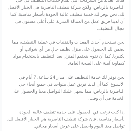
هناك العديد من الشركات التي تقدم خدمات التنظيف في حي
الناصرية بالرياض، ولكن شركة تنظيف الناصرية هي الخيار الأفضل
لك. نحن نوفر لك خدمة تنظيف عالية الجودة بأسعار مناسبة. كما
أن لدينا فريق عمل من العمالة المدربة على أعلى مستوى في
مجال التنظيف.
نحن نستخدم أحدث المعدات والتقنيات في عملية التنظيف، مما
يضمن لك الحصول على منزل نظيف خالٍ من أي شوائب أو
بكتيريا. كما أن نقوم بتعقيم المنزل بعد التنظيف باستخدام مواد
كيماوية آمنة على الصحة العامة.
نحن نوفر لك خدمة التنظيف على مدار 24 ساعة، 7 أيام في
الأسبوع. كما أن لدينا فريق عمل متواجد في جميع أنحاء حي
الناصرية بالرياض، مما يسهل عليك التواصل معنا والحصول على
الخدمة في أي وقت.
إذا كنت ترغب في الحصول على خدمة تنظيف عالية الجودة
بأسعار مناسبة، فإن شركة تنظيف الناصرية هي الخيار الأفضل لك.
تواصل معنا اليوم واحصل على عرض أسعار مجاني.