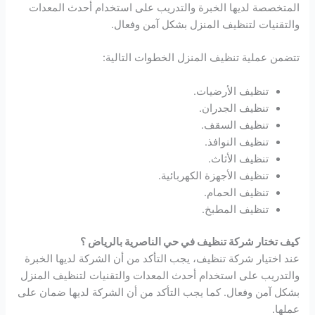
المتخصصة لديها الخبرة والتدريب على استخدام أحدث المعدات
والتقنيات لتنظيف المنزل بشكل آمن وفعال.
تتضمن عملية تنظيف المنزل الخطوات التالية:
تنظيف الأرضيات.
تنظيف الجدران.
تنظيف السقف.
تنظيف النوافذ.
تنظيف الأثاث.
تنظيف الأجهزة الكهربائية.
تنظيف الحمام.
تنظيف المطبخ.
كيف تختار شركة تنظيف في حي الناصرية بالرياض ؟
عند اختيار شركة تنظيف، يجب التأكد من أن الشركة لديها الخبرة
والتدريب على استخدام أحدث المعدات والتقنيات لتنظيف المنزل
بشكل آمن وفعال. كما يجب التأكد من أن الشركة لديها ضمان على
عملها.