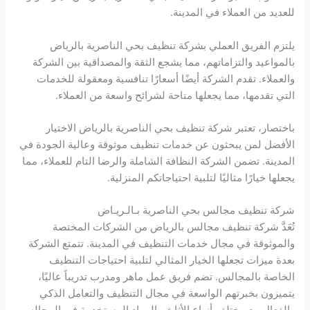
للعديد من العملاء في المدينة.
يلتزم الفريق العملي بشركة تنظيف بحي الناصرية بالرياض
بالمواعيد والتزاماتهم، مما يشجع الثقة والمصداقية بين الشركة
والعملاء. تقدم الشركة أيضًا أسعارًا تنافسية ومعقولة للخدمات
التي تقدمها، مما يجعلها متاحة لشرائح واسعة من العملاء.
باختصار، تعتبر شركة تنظيف بحي الناصرية بالرياض الاختيار
الأفضل لمن يبحثون عن خدمات تنظيف موثوقة وعالية الجودة في
المدينة. تضمن الشركة النظافة الشاملة والرضا التام للعملاء، مما
يجعلها خيارًا مثاليًا لتلبية احتياجاتكم المنزلية.
شركة تنظيف مجالس بحي الناصرية بـالـريـاض
تُعَدَّ شركة تنظيف مجالس بالرياض من الشركات المختصة
والموثوقة في مجال خدمات التنظيف في المدينة. تتمتع الشركة
بعدة ميزات تجعلها الخيار المثالي لتلبية احتياجات التنظيف
الخاصة بالمجالس. تضم فريق عمل ماهر ومدرب تدريباً عاليًا،
يتميزون بخبرتهم الواسعة في مجال التنظيف والتعامل الذكي