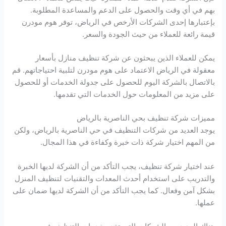
بهم في أي وقت والحصول على الدعم والمساعدة المطلوبة.
بإعتبارها إحدى الشركات الأرخص في الرياض، توفر هوم مودرن
قيمة رائعة للعملاء من حيث الجودة والسعر.
يمكن للعملاء الذين يبحثون عن شركة تنظيف منازل بأسعار
معقولة في الرياض الاعتماد على هوم مودرن لتلبية احتياجاتهم. قم
بالاتصال بالشركة اليوم للحصول على جدولة الخدمات أو للحصول
على مزيد من المعلومات حول الخدمات التي تقدمها.
مميزات شركة تنظيف بحي الناصرية بالرياض
يوجد العديد من شركات التنظيف في حي الناصرية بالرياض، ولكن
من المهم اختيار شركة ذات خبرة وكفاءة في هذا المجال.
عند اختيار شركة تنظيف، يجب التأكد من أن الشركة لديها الخبرة
والتدريب على استخدام أحدث المعدات والتقنيات لتنظيف المنزل
بشكل آمن وفعال. كما يجب التأكد من أن الشركة لديها ضمان على
عملها.