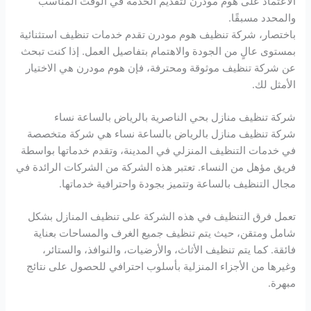
الاعتماد على هوم مودرن لتقديم الخدمة في الوقت المناسب
والمحدد مسبقًا.
باختصار، شركة تنظيف هوم مودرن تقدم خدمات تنظيف استثنائية
بمستوى عالٍ من الجودة والاهتمام بتفاصيل العمل. إذا كنت تبحث
عن شركة تنظيف موثوقة ومحترفة، فإن هوم مودرن هي الاختيار
الأمثل لك.
شركة تنظيف منازل بحي الناصرية بالرياض بالساعة نساء
شركة تنظيف منازل بالرياض بالساعة نساء هي شركة متخصصة
في خدمات التنظيف المنزلي في المدينة، وتقدم خدماتها بواسطة
فريق مؤهل من النساء. تعتبر هذه الشركة من الشركات الرائدة في
مجال التنظيف بالساعة وتتميز بجودة واحترافية خدماتها.
تعمل فرق التنظيف في هذه الشركة على تنظيف المنازل بشكل
شامل ومتقن، حيث يتم تنظيف جميع الغرف والمساحات بعناية
فائقة. كما يتم تنظيف الأثاث، والأرضيات، والنوافذ، والستائر،
وغيرها من الأجزاء المنزلية بأسلوب احترافي للحصول على نتائج
مبهرة.