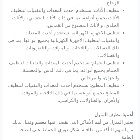
الزجاج.
تنظيف الأثاث: نستخدم أحدث المعدات والتقنيات لتنظيف
الأثاث بجميع أنواعه، بما في ذلك الأثاث الخشبي، والأثاث
الجلدي، والأثاث المصنوع من القماش.
تنظيف الأجهزة الكهربائية: نستخدم أحدث المعدات
والتقنيات لتنظيف الأجهزة الكهربائية بجميع أنواعها، بما في
ذلك الغسالات، والثلاجات، والمواقد، والتلفزيونات،
والغسالات.
تنظيف الحمام: نستخدم أحدث المعدات والتقنيات لتنظيف
الحمام بجميع أنواعه، بما في ذلك الدش، والمغسلة،
والخزان، والمرحاض.
تنظيف المطبخ: نستخدم أحدث المعدات والتقنيات لتنظيف
المطبخ بجميع أنواعه، بما في ذلك الثلاجة، والموقد،
والأفران، والطاولات، والكراسي.
أهمية تنظيف المنزل
يعتبر المنزل من أهم الأماكن التي نقضي فيها معظم وقتنا، لذلك
من المهم التأكد من نظافته بشكل دوري للحفاظ على الصحة
العامة.