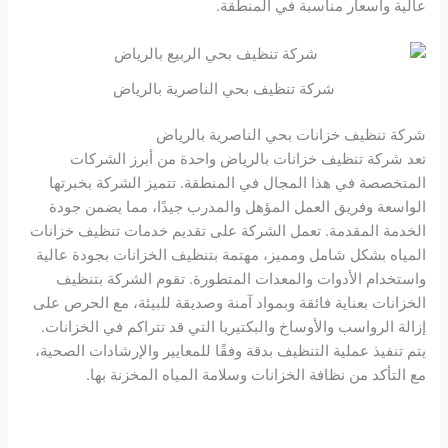
عالية وأسعار مناسبة في المنطقة.
شركة تنظيف بحي الناصرية بالرياض
شركة تنظيف خزانات بحي الناصرية بالرياض
تعد شركة تنظيف خزانات بالرياض واحدة من أبرز الشركات
المتخصصة في هذا المجال في المنطقة. تتميز الشركة بخبرتها
الواسعة وفريق العمل المؤهل والمدرب جيدًا، مما يضمن جودة
الخدمة المقدمة. تعمل الشركة على تقديم خدمات تنظيف خزانات
المياه بشكل شامل ومميز، مهتمة بتنظيف الخزانات بجودة عالية
واستخدام الأدوات والمعدات المتطورة. تقوم الشركة بتنظيف
الخزانات بعناية فائقة وبمواد آمنة وصديقة للبيئة، مع الحرص على
إزالة الرواسب والأوساخ والبكتيريا التي قد تتراكم في الخزانات.
يتم تنفيذ عملية التنظيف بدقة وفقًا للمعايير والإرشادات الصحية،
مع التأكد من نظافة الخزانات وسلامة المياه المخزنة بها.