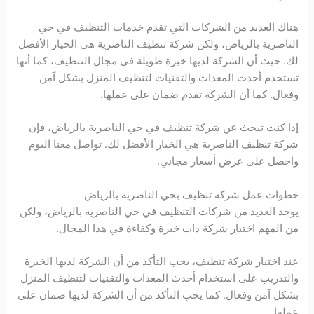
هناك العديد من الشركات التي تقدم خدمات التنظيف في حي
الناصرية بالرياض، ولكن شركة تنظيف الناصرية هي الخيار الأفضل
لك. حيث أن الشركة لديها خبرة طويلة في مجال التنظيف، كما أنها
تستخدم أحدث المعدات والتقنيات لتنظيف المنزل بشكل آمن
وفعال. كما أن الشركة تقدم ضمان على عملها.
إذا كنت تبحث عن شركة تنظيف في حي الناصرية بالرياض، فإن
شركة تنظيف الناصرية هي الخيار الأفضل لك. تواصل معنا اليوم
واحصل على عرض أسعار مجاني.
خطوات عمل شركة تنظيف بحي الناصرية بالرياض
يوجد العديد من شركات التنظيف في حي الناصرية بالرياض، ولكن
من المهم اختيار شركة ذات خبرة وكفاءة في هذا المجال.
عند اختيار شركة تنظيف، يجب التأكد من أن الشركة لديها الخبرة
والتدريب على استخدام أحدث المعدات والتقنيات لتنظيف المنزل
بشكل آمن وفعال. كما يجب التأكد من أن الشركة لديها ضمان على
عملها.