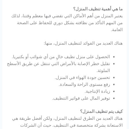
ما هي أهمية تنظيف المنزل؟
يعتبر المنزل من أهم الأماكن التي نقضي فيها معظم وقتنا، لذلك
من المهم التأكد من نظافته بشكل دوري للحفاظ على الصحة
العامة.
هناك العديد من الفوائد لتنظيف المنزل، منها:
الحصول على منزل نظيف خالٍ من أي شوائب أو بكتيريا.
تقليل خطر الإصابة بالأمراض التي تنتقل عن طريق الأسطح
الملوثة.
تحسين جودة الهواء في المنزل.
رفع مستوى الراحة والسعادة.
زيادة الإنتاجية.
توفير المال على فواتير التنظيف.
كيف يتم تنظيف المنزل؟
هناك العديد من الطرق لتنظيف المنزل، ولكن أفضل طريقة هي
الاستعانة بشركة متخصصة في التنظيف. حيث أن الشركات