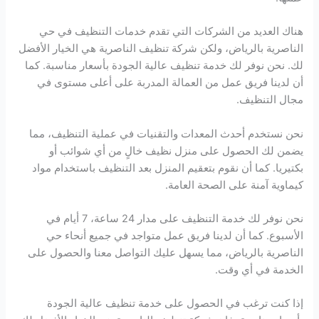
هناك العديد من الشركات التي تقدم خدمات التنظيف في حي
الناصرية بالرياض، ولكن شركة تنظيف الناصرية هي الخيار الأفضل
لك. نحن نوفر لك خدمة تنظيف عالية الجودة بأسعار مناسبة. كما
أن لدينا فريق عمل من العمالة المدربة على أعلى مستوى في
مجال التنظيف.
نحن نستخدم أحدث المعدات والتقنيات في عملية التنظيف، مما
يضمن لك الحصول على منزل نظيف خالٍ من أي شوائب أو
بكتيريا. كما أن نقوم بتعقيم المنزل بعد التنظيف باستخدام مواد
كيماوية آمنة على الصحة العامة.
نحن نوفر لك خدمة التنظيف على مدار 24 ساعة، 7 أيام في
الأسبوع. كما أن لدينا فريق عمل متواجد في جميع أنحاء حي
الناصرية بالرياض، مما يسهل عليك التواصل معنا والحصول على
الخدمة في أي وقت.
إذا كنت ترغب في الحصول على خدمة تنظيف عالية الجودة