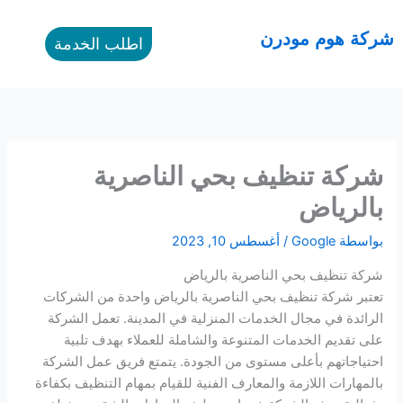
طي
ى
القائمة
شركة هوم مودرن
اطلب الخدمة
محتوى
شركة تنظيف بحي الناصرية
بالرياض
بواسطة
Google
/
أغسطس 10, 2023
شركة تنظيف بحي الناصرية بالرياض
تعتبر شركة تنظيف بحي الناصرية بالرياض واحدة من الشركات
الرائدة في مجال الخدمات المنزلية في المدينة. تعمل الشركة
على تقديم الخدمات المتنوعة والشاملة للعملاء بهدف تلبية
احتياجاتهم بأعلى مستوى من الجودة. يتمتع فريق عمل الشركة
بالمهارات اللازمة والمعارف الفنية للقيام بمهام التنظيف بكفاءة