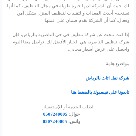
لك. حيث أن الشركة لديها خبرة طويلة في مجال التنظيف، كما أنها
تستخدم أحدث المعدات والتقنيات لتنظيف المنزل بشكل آمن
وفعال. كما أن الشركة تقدم ضمان على عملها.
إذا كنت تبحث عن شركة تنظيف في حي الناصرية بالرياض، فإن
شركة تنظيف الناصرية هي الخيار الأفضل لك. تواصل معنا اليوم
واحصل على عرض أسعار مجاني.
مواضيع هامة
شركة نقل اثاث بالرياض
تابعونا على فيسبوك بالضغط هنا
لطلب الخدمة أو للإستفسار
جوال:
0507240005
واتس:
0507240005