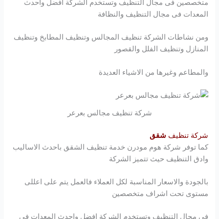
متخصصين فى مجال التنظيف وتستخدم الشركة افضل واحدث
المعدات فى مجال التنظيف والنظافة
ومن نشاطات الشركة تنظيف المجالس وتنظيف المطابخ وتنظيف
المنازل وتنظيف الفلل والقصور
والمطاعم وغيرها من الاشياء العديدة
شركة تنظيف مجالس بعرعر
شركة تنظيف
شقق
كما توفر شركة
هوم مودرن
خدمة تنظيف الشقق باحدث الاساليب
وادق التنظيف حيث تتميز الشركة
بالجودة والاسعار المناسبة لكل العملاء فالعمل يتم على اعللى
مستوى تحت اشراف متخصصين
فى مجال التنظيف وتستخدم الشركة افضل واحدث المعدات فى