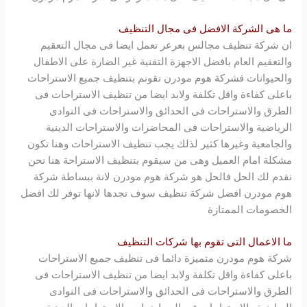
ما هى الشركة الافضل فى مجال التنظيف
ان شركة تنظيف مجالس بعرعر تعمل ايضا فى مجال التعقيم
والتعقيم العام بافضل الاجهزة التقنية غير الضارة على الاطفال
والحيوانات فشركة
هوم مودرن
تقونم بتنظيف جميع الاستراحات
باعلى كفاءة واقل تكلفة ولابد ايضا من تنظيف الاستراحات فى
الطرق والاستراحات فى الحدائق والاستراحات فى النوادى
الرياضية والاستراحات فى المحاضرات والاستراحات الدينية
والجامعية وغيرها كثير لذلك يجب تنظيف الاستراحات وهنا تكون
مشكلة امام العميل وهى من سيقوم بتنظيف الاستراحة هنا نحن
نقدم لك الحل فالحل هو شركة
هوم مودرن
لانة ببساطة شركة
هوم مودرن
افضل شركة تنظيف سوف تجدها لانها توفر لك افضل
الخصومات الممتازة
ما الاعمال التى تقوم بها شركات التنظيف
شركة
هوم مودرن
متميزة دائما فى تنظيف جميع الاستراحات
باعلى كفاءة واقل تكلفة ولابد ايضا من تنظيف الاستراحات فى
الطرق والاستراحات فى الحدائق والاستراحات فى النوادى