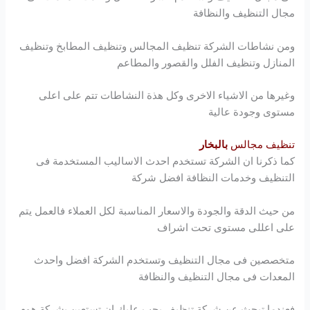
مجال التنظيف والنظافة
ومن نشاطات الشركة تنظيف المجالس وتنظيف المطابخ وتنظيف
المنازل وتنظيف الفلل والقصور والمطاعم
وغيرها من الاشياء الاخرى وكل هذة النشاطات تتم على اعلى
مستوى وجودة عالية
تنظيف مجالس
بالبخار
كما ذكرنا ان الشركة تستخدم احدث الاساليب المستخدمة فى
التنظيف وخدمات النظافة افضل شركة
من حيث الدقة والجودة والاسعار المناسبة لكل العملاء فالعمل يتم
على اعللى مستوى تحت اشراف
متخصصين فى مجال التنظيف وتستخدم الشركة افضل واحدث
المعدات فى مجال التنظيف والنظافة
فعندما تبحث عن شركة تنظيف يجب عليك ان تستعين بشركة
هوم