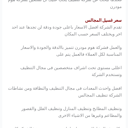
مودرن
سعر غسيل المجالس
تقدم الشركة افضل الاسعار باعلى جودة ودقة لن تجدها عند احد
اخر ويختلف السعر حسب المكان
والعمل فشركة
هوم مودرن
تتميز باالدقة والجودة والاسعار
المناسبة لكل العملاء فالعمل يتم على
اعللى مستوى تحت اشراف متخصصين فى مجال التنظيف
وتستخدم الشركة
افضل واحدث المعدات فى مجال التنظيف والنظافة ومن نشاطات
الشركة تنظيف المجالس
وتنظيف المطابخ وتنظيف المنازل وتنظيف الفلل والقصور
والمطاعم وغيرها من الاشياء الاخرى