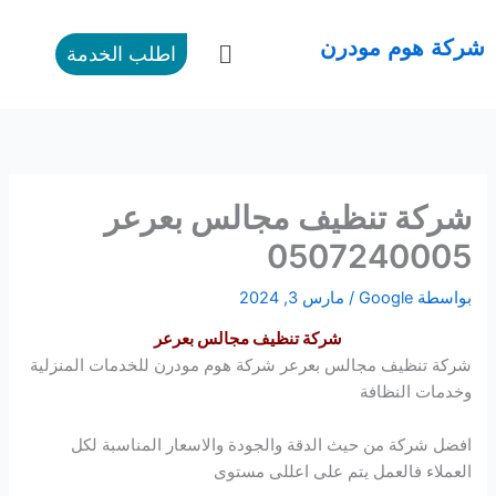
طي
ى
القائمة
شركة هوم مودرن
اطلب الخدمة
محتوى
شركة تنظيف مجالس بعرعر
0507240005
بواسطة
Google
/
مارس 3, 2024
شركة تنظيف مجالس بعرعر
شركة تنظيف مجالس بعرعر شركة
هوم مودرن
للخدمات المنزلية
وخدمات النظافة
افضل شركة من حيث الدقة والجودة والاسعار المناسبة لكل
العملاء فالعمل يتم على اعللى مستوى