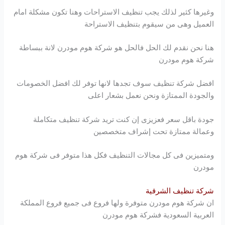
وغيرها كثير لذلك يجب تنظيف الاستراحات وهنا تكون مشكلة امام
العميل وهى من سيقوم بتنظيف الاستراحة
هنا نحن نقدم لك الحل فالحل هو شركة
هوم مودرن
لانة ببساطة
شركة
هوم مودرن
افضل شركة تنظيف سوف تجدها لانها توفر لك افضل الخصومات
والجودة الممتازة ونحن نعمل بشعار اعلى
جودة باقل سعر فعزيزى إن كنت تريد شركة تنظيف متكاملة
وعمالة ممتازة تحت إشراف متخصصين
ومتميزين فى كل مجالات التنظيف فكل هذا متوفر فى شركة
هوم
مودرن
شركة تنظيف الشرقية
ان شركة
هوم مودرن
متوفرة ولها فروع فى جميع فروع المملكة
العربية السعودية فشركة
هوم مودرن