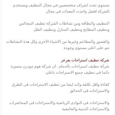
مستوى تحت اشراف متخصصين فى مجال التنظيف وتستخدم
الشركة افضل واحدث المعدات فى مجال
التنظيف والنظافة ومن نشاطات الشركة تنظيف المجالس
وتنظيف المطابخ وتنظيف المنازل وتنظيف الفلل
والقصور والمطاعم وغيرها من الاشياء الاخرى وكل هذة النشاطات
تتم على اعلى مستوى وجودة
شركة تنظيف استراحات بعرعر
شركة تنظيف استراحات بالدمام . ان شركة
هوم مودرن
متميزة
دائما فى تنظيف جميع الاستراحات باعلى
كفاءة واقل تكلفة ولابد ايضا من تنظيف الاستراحات فى الطرق
والاستراحات فى الحدائق
والاستراحات فى النوادى الرياضية والاستراحات فى المحاضرات
والاستراحات الدينية والجامعية