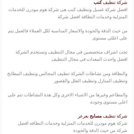
شركة تنظيف
كنب
افضل شركة غسيل وتنظيف كنب هى شركة
هوم مودرن
للخدمات
المنزلية وخدمات النظافة افضل شركة
من حيث الدقة والجودة والاسعار المناسبة لكل العملاء فالعمل يتم
على اعللى مستوى
تحت اشراف متخصصين فى مجال التنظيف وتستخدم الشركة
افضل واحدث المعدات فى مجال التنظيف
والنظافة ومن نشاطات الشركة تنظيف المجالس وتنظيف المطابخ
وتنظيف المنازل وتنظيف الفلل والقصور
والمطاعم وغيرها من الاشياء الاخرى وكل هذة النشاطات تتم على
اعلى مستوى وجودة
شركة تنظيف
مسابح
بعرعر
شركة
هوم مودرن
للخدمات المنزلية وخدمات النظافة افضل
شركة من حيث الدقة والجودة