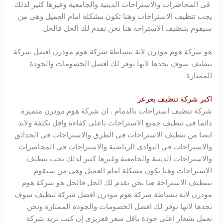
فى المحاضرات والاستراحات الدينية والجامعية وغيرها كثير لذلك
يجب تنظيف الاستراحات وهنا تكون مشكلة امام العميل وهى من
سيقوم بتنظيف الاستراحة هنا نحن نقدم لك الحل فالحل
هو شركة
هوم مودرن
لانة ببساطة شركة
هوم مودرن
افضل شركة
تنظيف سوف تجدها لانها توفر لك افضل الخصومات والجودة
الممتازة
اكبر شركة تنظيف بعرعر
شركة تنظيف استراحات بالدمام . ان شركة
هوم مودرن
متميزة
دائما فى تنظيف جميع الاستراحات باعلى كفاءة واقل تكلفة ولابد
ايضا من تنظيف الاستراحات فى الطرق والاستراحات فى الحدائق
والاستراحات فى النوادى الرياضية والاستراحات فى المحاضرات
والاستراحات الدينية والجامعية وغيرها كثير لذلك يجب تنظيف
الاستراحات وهنا تكون مشكلة امام العميل وهى من سيقوم
بتنظيف الاستراحة هنا نحن نقدم لك الحل فالحل هو شركة
هوم
مودرن
لانة ببساطة شركة
هوم مودرن
افضل شركة تنظيف سوف
تجدها لانها توفر لك افضل الخصومات والجودة الممتازة ونحن
نعمل بشعار اعلى جودة باقل سعر فعزيزى إن كنت تريد شركة