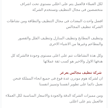
لكل العملاء فالعمل يتم على اعللى مستوى تحت اشراف
متخصصين فى مجال التنظيف وتستخدم الشركة
افضل واحدث المعدات فى مجال التنظيف والنظافة ومن نشاطات
الشركة تنظيف المجالس
وتنظيف المطابخ وتنظيف المنازل وتنظيف الفلل والقصور
والمطاعم وغيرها من الاشياء الاخرى
وكل هذة النشاطات تتم على اعلى مستوى وجودة فالشركة كل
هدفها الاول والاخير هو كسب ثقة عملائها
شركة تنظيف مجالس بعرعر
ان لشركة
هوم مودرن
عدة فوع فى جميع انحاء المملكة فنحن
نعمل دائما على تطوير انفسنا وتمييز انفسنا
ومن مميزات الشركة الدقة والجودة والاسعار المناسبة لكل العملاء
فالعمل يتم على اعللى