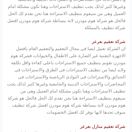
وغيرها كثير لذلك يجب تنظيف الاستراحات وهنا تكون مشكلة امام
العميل وهى من سيقوم بتنظيف الاستراحة هنا نحن نقدم لك الحل
فالحل هو شركة
هوم مودرن
لانة ببساطة شركة
هوم مودرن
افضل
شركة تنظيف بالمملكة
شركة تعقيم بعرعر
ان الشركة تعمل ايضا فى مجال التعقيم والتعقيم العام بافضل
الاجهزة التقنية غير الضارة على الاطفال والحيوانات فشركة
هوم
مودرن
تقونم بتنظيف جميع الاستراحات باعلى كفاءة واقل تكلفة
ولابد ايضا من تنظيف الاستراحات فى الطرق والاستراحات فى
الحدائق والاستراحات فى النوادى الرياضية والاستراحات فى
المحاضرات والاستراحات الدينية والجامعية وغيرها كثير لذلك يجب
تنظيف الاستراحات وهنا تكون مشكلة امام العميل وهى من
سيقوم بتنظيف الاستراحة هنا نحن نقدم لك الحل فالحل هو شركة
هوم مودرن
لانة ببساطة شركة
هوم مودرن
افضل شركة تنظيف
سوف تجدها لانها توفر لك افضل الخصومات
شركة تعقيم منازل بعرعر