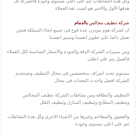
وكل هذة النشاطات تتم على اعلى مستوى وجودة فالشركة كل
هدفها الاول والاخير هو كسب ثقة العملاء
شركة تنظيف مجالس
بالدمام
ان لشركة
هوم مودرن
عدة فوع فى جميع انحاء المملكة فنحن
نعمل دائما على تطوير انفسنا وتمييز انفسنا
ومن مميزات الشركة الدقة والجودة والاسعار المناسبة لكل العملاء
فالعمل يتم على اعللى
مستوى تحت اشراف متخصصين فى مجال التنظيف وتستخدم
الشركة افضل واحدث المعدات فى مجال
التنظيف والنظافة ومن نشاطات الشركة تنظيف المجالس
وتنظيف المطابخ وتنظيف المنازل وتنظيف الفلل
والقصور والمطاعم وغيرها من الاشياء الاخرى وكل هذة النشاطات
تتم على اعلى مستوى وجودة