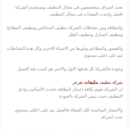
تحت اشراف متخصصين فى مجال التنظيف وتستخدم الشركة
افضل واحدث المعدات فى مجال التنظيف
والنظافة ومن نشاطات الشركة تنظيف المجالس وتنظيف المطابخ
وتنظيف المنازل وتنظيف الفلل
والقصور والمطاعم وغيرها من الاشياء الاخرى وكل هذة النشاطات
تتم على اعلى مستوى
وجودة فالشركة كل هدفها الاول والاخير هو كسب ثقة العميل
شركة تنظيف
مكيفات
بعرعر
ان الشركة تقوم بكافة اعمال النظافة باحدث الاساليب وادق
التنظيف حيث تتميز الشركة بالجودة
والاسعار المناسبة لكل العملاء فالعمل يتم على اعللى مستوى
تحت اشراف