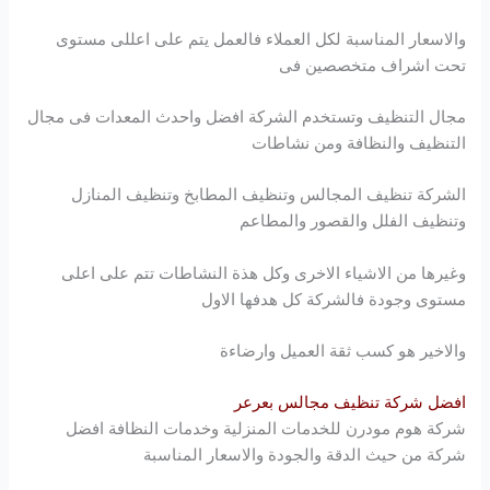
والاسعار المناسبة لكل العملاء فالعمل يتم على اعللى مستوى
تحت اشراف متخصصين فى
مجال التنظيف وتستخدم الشركة افضل واحدث المعدات فى مجال
التنظيف والنظافة ومن نشاطات
الشركة تنظيف المجالس وتنظيف المطابخ وتنظيف المنازل
وتنظيف الفلل والقصور والمطاعم
وغيرها من الاشياء الاخرى وكل هذة النشاطات تتم على اعلى
مستوى وجودة فالشركة كل هدفها الاول
والاخير هو كسب ثقة العميل وارضاءة
افضل شركة تنظيف مجالس بعرعر
شركة
هوم مودرن
للخدمات المنزلية وخدمات النظافة افضل
شركة من حيث الدقة والجودة والاسعار المناسبة