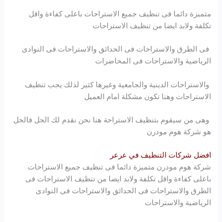
متميزة دائما فى تنظيف جميع الاستراحات باعلى كفاءة واقل
تكلفة ولابد ايضا من تنظيف الاستراحات
فى الطرق والاستراحات فى الحدائق والاستراحات فى النوادى
الرياضية والاستراحات فى المحاضرات
والاستراحات الدينية والجامعية وغيرها كثير لذلك يجب تنظيف
الاستراحات وهنا تكون مشكلة امام العميل
وهى من سيقوم بتنظيف الاستراحة هنا نحن نقدم لك الحل فالحل
هو شركة
هوم مودرن
افضل شركات التنظيف في عرعر
شركة
هوم مودرن
متميزة دائما فى تنظيف جميع الاستراحات
باعلى كفاءة واقل تكلفة ولابد ايضا من تنظيف الاستراحات فى
الطرق والاستراحات فى الحدائق والاستراحات فى النوادى
الرياضية والاستراحات