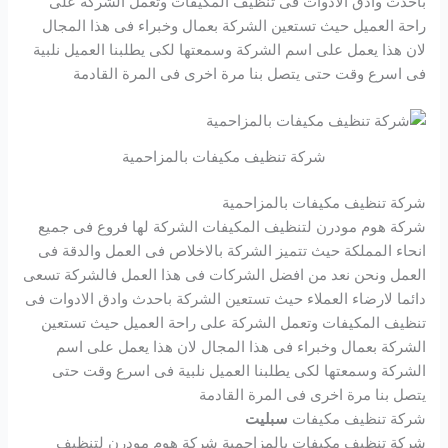
باحدث وادق الادوات فى تنظيف المكيفات وتعمل الشركة على
راحة العميل حيث تستعين الشركة بعمال وخبراء فى هذا المجال
لان هذا يعمل على اسم الشركة وسمعتها لكى يطلبنا العميل نلبية
فى اسرع وقت حتى يتصل بنا مرة اخرى فى المرة القادمة
شركة تنظيف مكيفات بالمزاحمية
شركة تنظيف مكيفات بالمزاحمية
شركة هوم مودرن لتنظيف المكيفات الشركة لها فروع فى جميع
انحاء المملكة حيث تتميز الشركة بالاخلاص فى العمل والدقة فى
العمل ونحن نعد من افضل الشركات فى هذا العمل فالشركة تسعى
دائما لارضاء العملاء حيث تستعين الشركة باحدث وادق الادوات فى
تنظيف المكيفات وتعمل الشركة على راحة العميل حيث تستعين
الشركة بعمال وخبراء فى هذا المجال لان هذا يعمل على اسم
الشركة وسمعتها لكى يطلبنا العميل نلبية فى اسرع وقت حتى
يتصل بنا مرة اخرى فى المرة القادمة
شركة تنظيف مكيفات
سبليت
شركة تنظيف مكيفات بالمزاحمية شركة هوم مودرن لتنظيف