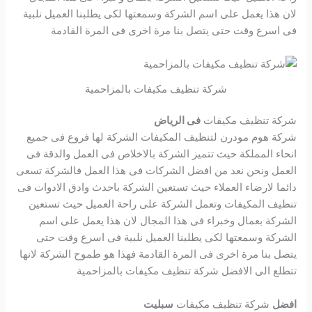
لان هذا يعمل على اسم الشركة وسمعتها لكى يطلبنا العميل نلبية
فى اسرع وقت حتى يتصل بنا مرة اخرى فى المرة القادمة
شركة تنظيف مكيفات بالمزاحمية
شركة تنظيف مكيفات
فى الرياض
شركة هوم مودرن لتنظيف المكيفات الشركة لها فروع فى جميع
انحاء المملكة حيث تتميز الشركة بالاخلاص فى العمل والدقة فى
العمل ونحن نعد من افضل الشركات فى هذا العمل فالشركة تسعى
دائما لارضاء العملاء حيث تستعين الشركة باحدث وادق الادوات فى
تنظيف المكيفات وتعمل الشركة على راحة العميل حيث تستعين
الشركة بعمال وخبراء فى هذا المجال لان هذا يعمل على اسم
الشركة وسمعتها لكى يطلبنا العميل نلبية فى اسرع وقت حتى
يتصل بنا مرة اخرى فى المرة القادمة فهذا هو طموح الشركة لانها
تتطلع الى الافضل شركة تنظيف مكيفات بالمزاحمية
افضل
شركة تنظيف مكيفات
سبليت