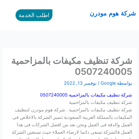
خطي
لى
القائمة
شركة هوم مودرن
اطلب الخدمة
لمحتوى
شركة تنظيف مكيفات بالمزاحمية
0507240005
بواسطة
Google
/
نوفمبر 13, 2022
شركة تنظيف مكيفات بالمزاحمية 0507240005
شركة تنظيف مكيفات بالمزاحمية
شركة تنظيف مكيفات بالمزاحمية . شركة هوم مودرن لتنظيف
المكيفات بالمملكة العربية السعودية تتميز الشركة بالاخلاص فى
العمل والدقة فى العمل ونحن نعد من افضل الشركات فى هذا
العمل فالشركة تسعى دائما لارضاء العملاء حيث تستعين الشركة