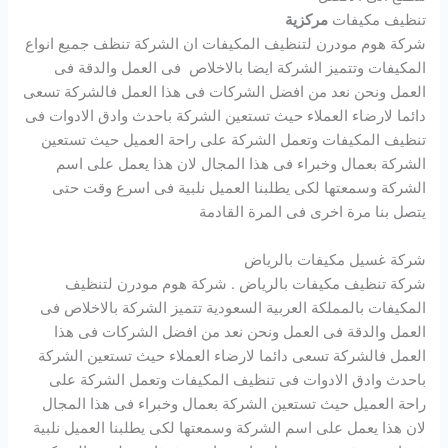
تنظيف مكيفات
مركزية
شركة هوم مودرن لتنظيف المكيفات ان الشركة تنظف جميع انواع
المكيفات وتتميز الشركة ايضا بالاخلاص فى العمل والدقة فى
العمل ونحن نعد من افضل الشركات فى هذا العمل فالشركة تسعى
دائما لارضاء العملاء حيث تستعين الشركة باحدث وادق الادوات فى
تنظيف المكيفات وتعمل الشركة على راحة العميل حيث تستعين
الشركة بعمال وخبراء فى هذا المجال لان هذا يعمل على اسم
الشركة وسمعتها لكى يطلبنا العميل نلبية فى اسرع وقت حتى
يتصل بنا مرة اخرى فى المرة القادمة
شركة غسيل مكيفات بالرياض
شركة تنظيف مكيفات بالرياض . شركة هوم مودرن لتنظيف
المكيفات بالمملكة العربية السعودية تتميز الشركة بالاخلاص فى
العمل والدقة فى العمل ونحن نعد من افضل الشركات فى هذا
العمل فالشركة تسعى دائما لارضاء العملاء حيث تستعين الشركة
باحدث وادق الادوات فى تنظيف المكيفات وتعمل الشركة على
راحة العميل حيث تستعين الشركة بعمال وخبراء فى هذا المجال
لان هذا يعمل على اسم الشركة وسمعتها لكى يطلبنا العميل نلبية