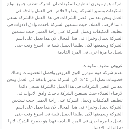
شركة هوم مودرن لتنظيف المكيفات ان الشركة تنظف جميع انواع
المكيفات وتتميز الشركة ايضا بالاخلاص فى العمل والدقة فى
العمل ونحن نعد من افضل الشركات فى هذا العمل فالشركة تسعى
دائما لارضاء العملاء حيث تستعين الشركة باحدث وادق الادوات فى
تنظيف المكيفات وتعمل الشركة على راحة العميل حيث تستعين
الشركة بعمال وخبراء فى هذا المجال لان هذا يعمل على اسم
الشركة وسمعتها لكى يطلبنا العميل نلبية فى اسرع وقت حتى
يتصل بنا مرة اخرى فى المرة القادمة
عروض
تنظيف مكيفات
تقدم شركة هوم مودرن اقوى العروض وافضل الخصومات وهناك
خصومات تصل الى 40% لان الشركة تتميز بالدقة فى العمل ونحن
نعد من افضل الشركات فى هذا العمل فالشركة تسعى دائما
لارضاء العملاء حيث تستعين الشركة باحدث وادق الادوات فى
تنظيف المكيفات وتعمل الشركة على راحة العميل حيث تستعين
الشركة بعمال وخبراء فى هذا المجال لان هذا يعمل على اسم
الشركة وسمعتها لكى يطلبنا العميل نلبية فى اسرع وقت حتى
يتصل بنا مرة اخرى فى المرة القادمة فهذا هو طموح الشركة لانها
تتطلع الى الافضل