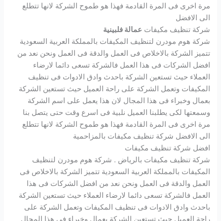
مرة اخرى فى المرة القادمة فهذا هو طموح الشركة لانها تتطلع
الى الافضل
شركة تنظيف مكيفات
عمالة فلبينية
شركة هوم مودرن لتنظيف المكيفات بالمملكة العربية السعودية
تتميز الشركة بالاخلاص فى العمل والدقة فى العمل ونحن نعد من
افضل الشركات فى هذا العمل فالشركة تسعى دائما لارضاء
العملاء حيث تستعين الشركة باحدث وادق الادوات فى تنظيف
المكيفات وتعمل الشركة على راحة العميل حيث تستعين الشركة
بعمال وخبراء فى هذا المجال لان هذا يعمل على اسم الشركة
وسمعتها لكى يطلبنا العميل نلبية فى اسرع وقت حتى يتصل بنا
مرة اخرى فى المرة القادمة فهذا هو طموح الشركة لانها تتطلع
الى الافضل شركة تنظيف مكيفات بالمزاحمية
افضل شركة تنظيف مكيفات
شركة تنظيف مكيفات بالرياض . شركة هوم مودرن لتنظيف
المكيفات بالمملكة العربية السعودية تتميز الشركة بالاخلاص فى
العمل والدقة فى العمل ونحن نعد من افضل الشركات فى هذا
العمل فالشركة تسعى دائما لارضاء العملاء حيث تستعين الشركة
باحدث وادق الادوات فى تنظيف المكيفات وتعمل الشركة على
راحة العميل حيث تستعين الشركة بعمال وخبراء فى هذا المجال