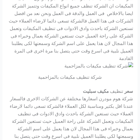
المكيفات ان الشركة تنظف جميع انواع المكيفات وتتميز الشركة
ايضا بالاخلاص فى العمل والدقة فى العمل ونحن نعد من افضل
الشركات فى هذا العمل فالشركة تسعى دائما لارضاء العملاء حيث
تستعين الشركة باحدث وادق الادوات فى تنظيف المكيفات وتعمل
الشركة على راحة العميل حيث تستعين الشركة بعمال وخبراء فى
هذا المجال لان هذا يعمل على اسم الشركة وسمعتها لكى يطلبنا
العميل نلبية فى اسرع وقت حتى يتصل بنا مرة اخرى فى المرة
القادمة
شركة تنظيف مكيفات بالمزاحمية
سعر
تنظيف
مكيف سبليت
شركة هوم مودرن اسعارها مختلفة عن الشركات الاخرى فالسعار
عندنا اقل بكثير ومناسبة لكل العملاء فالشركة تسعى دائما لارضاء
العملاء حيث تستعين الشركة باحدث وادق الادوات فى تنظيف
المكيفات وتعمل الشركة على راحة العميل حيث تستعين الشركة
بعمال وخبراء فى هذا المجال لان هذا يعمل على اسم الشركة
وسمعتها لكى يطلبنا العميل نلبية فى اسرع وقت حتى يتصل بنا