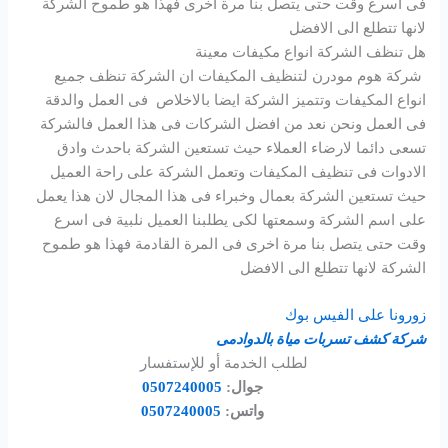
فى اسرع وقت حتى يتصل بنا مرة اخرى فهذا هو طموح الشركة
لانها تتطلع الى الافضل
هل تنظف الشركة انواع مكيفات معينة
شركة هوم مودرن لتنظيف المكيفات ان الشركة تنظف جميع
انواع المكيفات وتتميز الشركة ايضا بالاخلاص فى العمل والدقة
فى العمل ونحن نعد من افضل الشركات فى هذا العمل فالشركة
تسعى دائما لارضاء العملاء حيث تستعين الشركة باحدث وادق
الادوات فى تنظيف المكيفات وتعمل الشركة على راحة العميل
حيث تستعين الشركة بعمال وخبراء فى هذا المجال لان هذا يعمل
على اسم الشركة وسمعتها لكى يطلبنا العميل نلبية فى اسرع
وقت حتى يتصل بنا مرة اخرى فى المرة القادمة فهذا هو طموح
الشركة لانها تتطلع الى الافضل
زورونا على الفيس بوك
شركة كشف تسربات مياة بالدوادمى
لطلب الخدمة أو للإستفسار
جوال:
0507240005
واتس:
0507240005