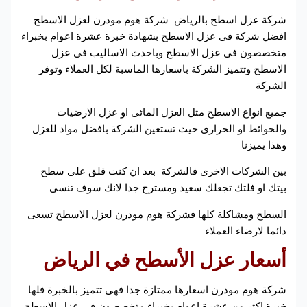
شركة عزل اسطح بالرياض شركة هوم مودرن لعزل الاسطح
افضل شركة فى عزل الاسطح بشهادة خبرة عشرة اعوام بخبراء
متخصصون فى عزل الاسطح وباحدث الاساليب فى عزل
الاسطح وتتميز الشركة باسعارها الماسبة لكل العملاء وتوفر
الشركة
جميع انواع الاسطح مثل العزل المائى او عزل الارضيات
والحوائط او الحرارى حيث تستعين الشركة بافضل مواد للعزل
وهذا يميزنا
بين الشركات الاخرى فالشركة بعد ان كنت قلق على سطح
بيتك او فلتك تجعلك سعيد ومسترح جدا لانك سوف تنسى
السطح ومشاكلة كلها فشركة هوم مودرن لعزل الاسطح تسعى
دائما لارضاء العملاء
أسعار
عزل
الأسطح في الرياض
شركة هوم مودرن اسعارها ممتازة جدا فهى تتميز بالخبرة فلها
خبرة اكثر من عشرة اعوام بخبراء متخصصون فى عزل الاسطح