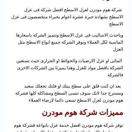
شركة هوم مودرن لعزل الاسطح افضل شركة فى عزل
الاسطح بشهادة خبرة عشرة اعوام بخبراء متخصصون فى عزل
الاسطح
وباحدث الاساليب فى عزل الاسطح وتتميز الشركة باسعارها
الماسبة لكل العملاء وتوفر الشركة جميع انواع الاسطح مثل
العزل
المائى او عزل الارضيات والحوائط او الحرارى حيث تستعين
الشركة بافضل مواد للعزل وهذا يميزنا بين الشركات الاخرى
فالشركة
بعد ان كنت قلق على سطح بيتك او فلتك تجعلك سعيد
ومسترح جدا لانك سوف تنسى السطح ومشاكلة كلها فشركة
هوم مودرن لعزل الاسطح تسعى دائما لارضاء العملاء
مميزات شركة هوم مودرن
توفر شركة هوم مودرن افضل خدمة عزل بانواعة فشركة هوم