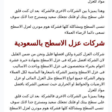
مواد للعزل
وهذا يميزنا بين الشركات الاخرى فالشركة بعد ان كنت قلق
على سطح بيتك او فلتك تجعلك سعيد ومسترح جدا لانك سوف
تنسى السطح ومشاكلة كلها فشركة هوم مودرن لعزل الاسطح
تسعى دائما لارضاء العملاء
شركات
عزل
الاسطح بالسعودية
شركات العزل كثيرة ولكن افضلها قليل ونحن من ضمن القليل
لان الشركة افضل شركة فى عزل الاسطح بشهادة خبرة عشرة
اعوام بخبراء متخصصون فى عزل الاسطح وباحدث الاساليب
فى عزل الاسطح وتتميز الشركة باسعارها الماسبة لكل العملاء
وتوفر الشركة جميع انواع الاسطح مثل العزل المائى او عزل
الارضيات والحوائط او الحرارى حيث تستعين الشركة بافضل
مواد للعزل
وهذا يميزنا بين الشركات الاخرى فالشركة بعد ان كنت قلق
على سطح بيتك او فلتك تجعلك سعيد ومسترح جدا لانك سوف
تنسى السطح ومشاكلة كلها فشركة هوم مودرن لعزل الاسطح