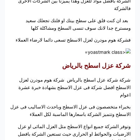
الشركة بافضل مواد للعزل وهذا يميزنا بين الشركات الاخرى
فالشركة
بعد ان كنت قلق على سطح بيتك او فلتك تجعلك سعيد
ومسترح جدا لانك سوف تنسى السطح ومشاكلة كلها
فشركة هوم مودرن لعزل الاسطح تسعى دائما لارضاء العملاء
شركة عزل اسطح بالرياض
شركة شركة عزل اسطح بالرياض شركة هوم مودرن لعزل
الاسطح افضل شركة فى عزل الاسطح بشهادة خبرة عشرة
اعوام
بخبراء متخصصون فى عزل الاسطح وباحدث الاساليب فى عزل
الاسطح وتتميز الشركة باسعارها الماسبة لكل العملاء
وتوفر الشركة جميع انواع الاسطح مثل العزل المائى او عزل
الارضيات والحوائط او الحرارى حيث تستعين الشركة بافضل