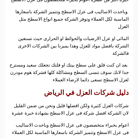
وباحدث الاساليب فى عزل الاسطح وتتميز الشركة باسعارها
الماسبة لكل العملاء وتوفر الشركة جميع انواع الاسطح مثل
العزل
المائى او عزل الارضيات والحوائط او الحرارى حيث تستعين
الشركة بافضل مواد للعزل وهذا يميزنا بين الشركات الاخرى
فالشركة
بعد ان كنت قلق على سطح بيتك او فلتك تجعلك سعيد ومسترح
جدا لانك سوف تنسى السطح ومشاكلة كلها فشركة هوم مودرن
لعزل الاسطح تسعى دائما لارضاء العملاء
دليل شركات العزل في الرياض
شركات العزل كثيرة ولكن افضلها قليل ونحن من ضمن القليل
لان الشركة افضل شركة فى عزل الاسطح بشهادة خبرة عشرة
اعوام بخبراء متخصصون فى عزل الاسطح وباحدث الاساليب
فى عزل الاسطح وتتميز الشركة باسعارها الماسبة لكل العملاء