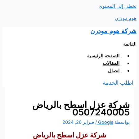
تخطي إلى المحتوى
هوم مودرن
شركة هوم مودرن
القائمة
الصفحة الرئيسية
المقالات
اتصال
اطلب الخدمة
شركة عزل اسطح بالرياض
0507240005
بواسطة
Google
/
فبراير 26, 2024
شركة عزل اسطح بالرياض