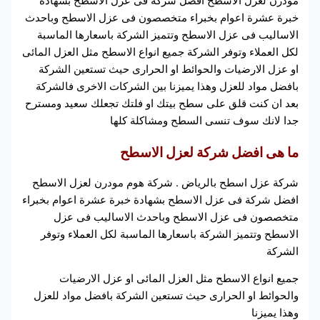
مودرن لعزل الاسطح افضل شركة فى عزل الاسطح بشهادة
خبرة عشرة اعوام بخبراء متخصصون فى عزل الاسطح وباحدث
الاساليب فى عزل الاسطح وتتميز الشركة باسعارها الماسبة
لكل العملاء وتوفر الشركة جميع انواع الاسطح مثل العزل المائى
او عزل الارضيات والحوائط او الحرارى حيث تستعين الشركة
بافضل مواد للعزل وهذا يميزنا بين الشركات الاخرى فالشركة
بعد ان كنت قلق على سطح بيتك او فلتك تجعلك سعيد ومسترح
جدا لانك سوف تنسى السطح ومشاكلة كلها
ما هى افضل شركة لعزل الاسطح
شركة عزل اسطح بالرياض . شركة هوم مودرن لعزل الاسطح
افضل شركة فى عزل الاسطح بشهادة خبرة عشرة اعوام بخبراء
متخصصون فى عزل الاسطح وباحدث الاساليب فى عزل
الاسطح وتتميز الشركة باسعارها الماسبة لكل العملاء وتوفر
الشركة
جميع انواع الاسطح مثل العزل المائى او عزل الارضيات
والحوائط او الحرارى حيث تستعين الشركة بافضل مواد للعزل
وهذا يميزنا