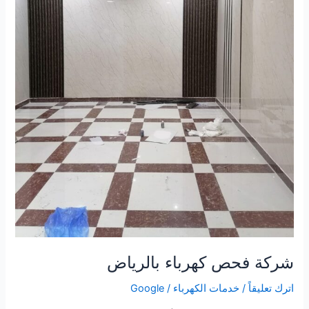
شركة فحص كهرباء بالرياض
اترك تعليقاً
/
خدمات الكهرباء
/
Google