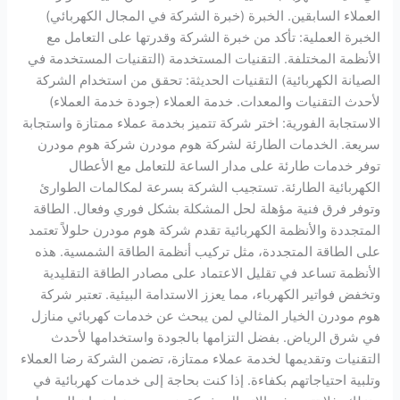
العملاء السابقين. الخبرة (خبرة الشركة في المجال الكهربائي)
الخبرة العملية: تأكد من خبرة الشركة وقدرتها على التعامل مع
الأنظمة المختلفة. التقنيات المستخدمة (التقنيات المستخدمة في
الصيانة الكهربائية) التقنيات الحديثة: تحقق من استخدام الشركة
لأحدث التقنيات والمعدات. خدمة العملاء (جودة خدمة العملاء)
الاستجابة الفورية: اختر شركة تتميز بخدمة عملاء ممتازة واستجابة
سريعة. الخدمات الطارئة لشركة هوم مودرن شركة هوم مودرن
توفر خدمات طارئة على مدار الساعة للتعامل مع الأعطال
الكهربائية الطارئة. تستجيب الشركة بسرعة لمكالمات الطوارئ
وتوفر فرق فنية مؤهلة لحل المشكلة بشكل فوري وفعال. الطاقة
المتجددة والأنظمة الكهربائية تقدم شركة هوم مودرن حلولاً تعتمد
على الطاقة المتجددة، مثل تركيب أنظمة الطاقة الشمسية. هذه
الأنظمة تساعد في تقليل الاعتماد على مصادر الطاقة التقليدية
وتخفض فواتير الكهرباء، مما يعزز الاستدامة البيئية. تعتبر شركة
هوم مودرن الخيار المثالي لمن يبحث عن خدمات كهربائي منازل
في شرق الرياض. بفضل التزامها بالجودة واستخدامها لأحدث
التقنيات وتقديمها لخدمة عملاء ممتازة، تضمن الشركة رضا العملاء
وتلبية احتياجاتهم بكفاءة. إذا كنت بحاجة إلى خدمات كهربائية في