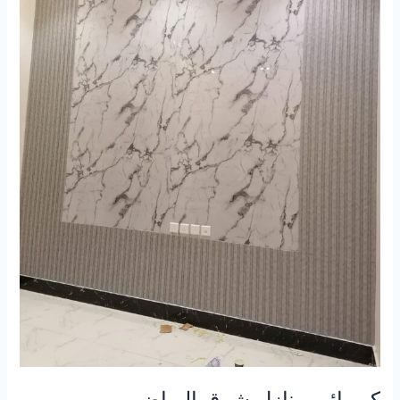
كهربائي منازل شرق الرياض