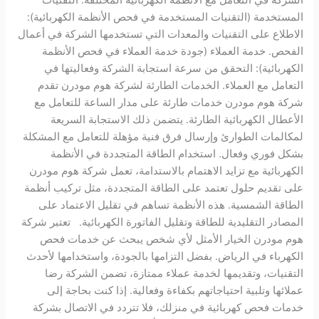
المستخدمة (التقنيات المستخدمة في فحص الأنظمة الكهربائية):
الاطلاع على التقنيات والمعدات التي تستخدمها الشركة في أعمال
الفحص. خدمة العملاء (جودة خدمة العملاء في فحص الأنظمة
الكهربائية): التحقق من سرعة استجابة الشركة وفعاليتها في
التعامل مع العملاء. الخدمات الطارئة لشركة هوم مودرن تقدم
شركة هوم مودرن خدمات طارئة على مدار الساعة للتعامل مع
الأعطال الكهربائية الطارئة. يتضمن ذلك الاستجابة السريعة
لمكالمات الطوارئ وإرسال فرق فنية مؤهلة للتعامل مع المشكلة
بشكل فوري وفعال. استخدام الطاقة المتجددة في الأنظمة
الكهربائية مع تزايد الاهتمام بالاستدامة، تعمل شركة هوم مودرن
على تقديم حلول تعتمد على الطاقة المتجددة، مثل تركيب أنظمة
الطاقة الشمسية. هذه الأنظمة تساهم في تقليل الاعتماد على
المصادر التقليدية للطاقة وتقليل الفاتورة الكهربائية. تعتبر شركة
هوم مودرن الخيار الأمثل لأي شخص يبحث عن خدمات فحص
الكهرباء في الرياض. بفضل التزامها بالجودة، واستخدامها لأحدث
التقنيات، وتقديمها لخدمة عملاء ممتازة، تضمن الشركة رضا
عملائها وتلبية احتياجاتهم بكفاءة وفعالية. إذا كنت بحاجة إلى
خدمات فحص كهربائية في منزلك، فلا تتردد في الاتصال بشركة