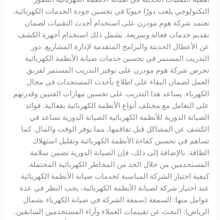
التكنولوجي يلعب دورًا حيويًا في تحسين جودة الخدمات الكهربائية.
تعتمد شركة هوم مودرن على استخدام أحدث التقنيات لضمان
تقديم خدمات فعالة وسريعة. يشمل ذلك استخدام أجهزة الكشف
عن الأعطال الحديثة والبرامج المتقدمة لإدارة المشاريع. دور
التدريب المستمر في تحسين خدمات صيانة الأنظمة الكهربائية
تحرص شركة هوم مودرن على توفير التدريب المستمر لفريق
العمل لضمان البقاء على اطلاع بأحدث المستجدات في مجال
الكهرباء. يساعد هذا التدريب على تحسين مهارات الفنيين وقدرتهم
على التعامل مع مختلف أنواع الأنظمة الكهربائية بفعالية. فوائد
الصيانة الدورية للأنظمة الكهربائية الصيانة الدورية تساعد في
الكشف عن المشاكل قبل تفاقمها، مما يوفر الوقت والمال. كما
تساهم في تحسين كفاءة الأنظمة الكهربائية وتقليل استهلاك
الطاقة. بالإضافة إلى ذلك، فإن الصيانة الدورية تضمن سلامة
المستخدمين من خلال الحد من المخاطر الكهربائية المحتملة.
كيفية اختيار الشركة المناسبة لخدمات صيانة الأنظمة الكهربائية
عند اختيار شركة لصيانة الأنظمة الكهربائية، يجب النظر في عدة
عوامل منها: السمعة (سمعة الشركة في صيانة الكهرباء بشمال
الرياض): البحث عن تقييمات العملاء وآراء المستخدمين السابقين.