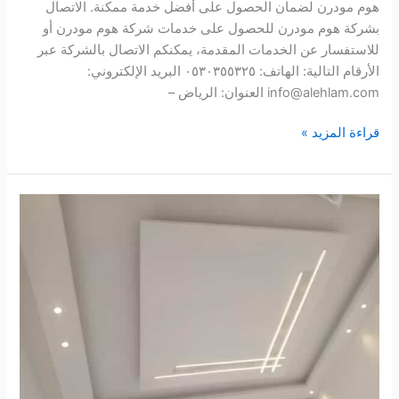
هوم مودرن لضمان الحصول على أفضل خدمة ممكنة. الاتصال
بشركة هوم مودرن للحصول على خدمات شركة هوم مودرن أو
للاستفسار عن الخدمات المقدمة، يمكنكم الاتصال بالشركة عبر
الأرقام التالية: الهاتف: ٠٥٣٠٣٥٥٣٢٥ البريد الإلكتروني:
info@alehlam.com العنوان: الرياض –
قراءة المزيد »
كهربائي
منازل
شمال
الرياض