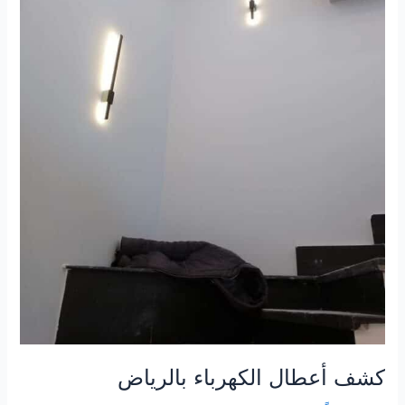
كشف أعطال الكهرباء بالرياض