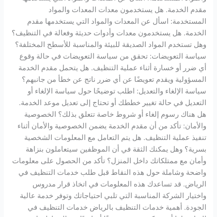
مقدم الخدمة. هل يستخدمون معدات المعدات والمواد
المستخدمة: اسأل عن المعدات والمواد التي يستخدمها مقدم
الخدمة. هل يستخدمون معدات وأدوات حديثة وفعالة في التنظيف؟
وهل تستخدم المواد الصديقة للبيئة والمناسبة للأسطح المختلفة؟
سياسة التعويضات: تحقق من سياسة التعويضات في حالة وقوع
أي ضرر أو خسارة أثناء عملية التنظيف. هل يتحمل مقدم الخدمة
المسؤولية ويقدم تعويضًا عن أي ضرر ناتج عن خطأ من جانبهم؟
سياسة الإلغاء والتعديل: اطلب توضيحًا حول سياسة الإلغاء أو
التعديل في حالة تغيير خططك أو تحتاج إلى تعديل موعد الخدمة.
هل هناك رسوم إلغاء أو شروط خاصة تتعلق بذلك؟ الخصوصية
والأمان: تأكد من أن مقدم الخدمة يضمن الخصوصية والأمان أثناء
تنفيذ عملية التنظيف. هل يتم التعامل مع المعلومات الشخصية
بسرية؟ وهل يمكنك الثقة في أن الموظفين سيتعاملون بنزاهة
وأمان مع ممتلكاتك داخل المنزل؟ تأكد من الحصول على معلومات
واضحة وشاملة حول هذه النقاط قبل طلب خدمات التنظيف في
الرياض. قد تساعدك هذه المعلومات في اتخاذ قرار مدروس
واختيار الشركة المناسبة التي تلبي احتياجاتك وتوفر خدمة عالية
الجودة. أهمية خدمات التنظيف بالرياض خدمات التنظيف في