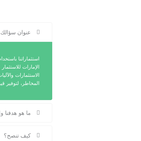
عنوان سؤالك
استثماراتنا باستخدا
الإمارات للاستثمار 
الاستثمارات والآليا
المخاطر، لتوفير قيم
ما هو هدفنا وا
كيف تنصح؟