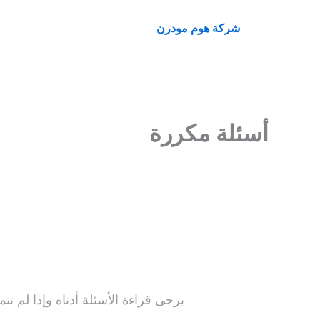
خطي
لى
شركة هوم مودرن
لمحتوى
أسئلة مكررة
يرجى قراءة الأسئلة أدناه وإذا لم 