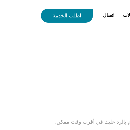
لات
اتصال
اطلب الخدمة
قوم بالرد عليك في أقرب وقت ممكن.