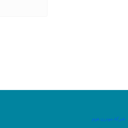
شركة مودرن هوم