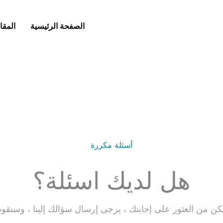
الصفحة الرئيسية
المقا
أسئلة مكررة
هل لديك اسئلة؟
تتمكن من العثور على إجابتك ، يرجى إرسال سؤالك إلينا ، وسن