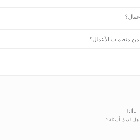
عمال؟
من منظمات الأعمال؟
اسألنا ...
هل لديك أسئلة؟