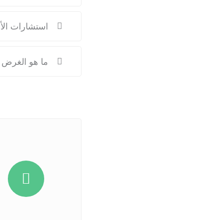
استشارات الأ
ما هو الغرض 