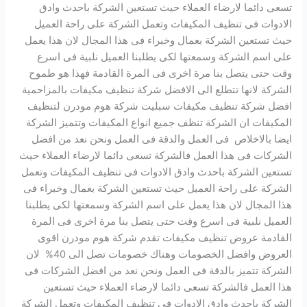
تسعى دائما لارضاء العملاء حيث تستعين الشركة باحدث وادق
الادوات فى تنظيف المكيفات وتعمل الشركة على راحة العميل
حيث تستعين الشركة بعمال وخبراء فى هذا المجال لان هذا يعمل
على اسم الشركة وسمعتها لكى يطلبنا العميل نلبية فى اسرع
وقت حتى يتصل بنا مرة اخرى فى المرة القادمة فهذا هو طموح
الشركة لانها تتطلع الى الافضل شركة تنظيف مكيفات بالمزاحمية
افضل شركة تنظيف مكيفات سبليت شركة هوم مودرن لتنظيف
المكيفات ان الشركة تنظف جميع انواع المكيفات وتتميز الشركة
ايضا بالاخلاص فى العمل والدقة فى العمل ونحن نعد من افضل
الشركات فى هذا العمل فالشركة تسعى دائما لارضاء العملاء حيث
تستعين الشركة باحدث وادق الادوات فى تنظيف المكيفات وتعمل
الشركة على راحة العميل حيث تستعين الشركة بعمال وخبراء فى
هذا المجال لان هذا يعمل على اسم الشركة وسمعتها لكى يطلبنا
العميل نلبية فى اسرع وقت حتى يتصل بنا مرة اخرى فى المرة
القادمة عروض تنظيف مكيفات تقدم شركة هوم مودرن اقوى
العروض وافضل الخصومات وهناك خصومات تصل الى 40% لان
الشركة تتميز بالدقة فى العمل ونحن نعد من افضل الشركات فى
هذا العمل فالشركة تسعى دائما لارضاء العملاء حيث تستعين
الشركة باحدث وادق الادوات فى تنظيف المكيفات وتعمل الشركة