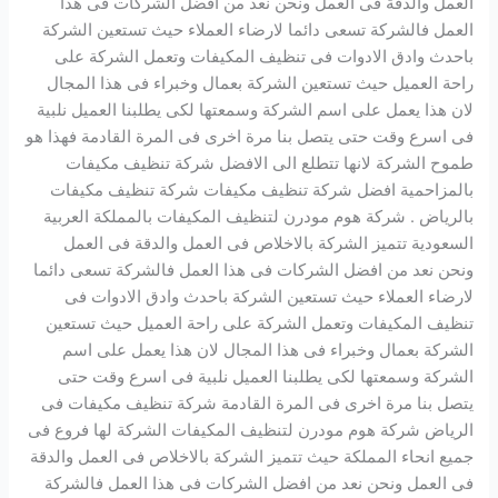
العمل والدقة فى العمل ونحن نعد من افضل الشركات فى هذا
العمل فالشركة تسعى دائما لارضاء العملاء حيث تستعين الشركة
باحدث وادق الادوات فى تنظيف المكيفات وتعمل الشركة على
راحة العميل حيث تستعين الشركة بعمال وخبراء فى هذا المجال
لان هذا يعمل على اسم الشركة وسمعتها لكى يطلبنا العميل نلبية
فى اسرع وقت حتى يتصل بنا مرة اخرى فى المرة القادمة فهذا هو
طموح الشركة لانها تتطلع الى الافضل شركة تنظيف مكيفات
بالمزاحمية افضل شركة تنظيف مكيفات شركة تنظيف مكيفات
بالرياض . شركة هوم مودرن لتنظيف المكيفات بالمملكة العربية
السعودية تتميز الشركة بالاخلاص فى العمل والدقة فى العمل
ونحن نعد من افضل الشركات فى هذا العمل فالشركة تسعى دائما
لارضاء العملاء حيث تستعين الشركة باحدث وادق الادوات فى
تنظيف المكيفات وتعمل الشركة على راحة العميل حيث تستعين
الشركة بعمال وخبراء فى هذا المجال لان هذا يعمل على اسم
الشركة وسمعتها لكى يطلبنا العميل نلبية فى اسرع وقت حتى
يتصل بنا مرة اخرى فى المرة القادمة شركة تنظيف مكيفات فى
الرياض شركة هوم مودرن لتنظيف المكيفات الشركة لها فروع فى
جميع انحاء المملكة حيث تتميز الشركة بالاخلاص فى العمل والدقة
فى العمل ونحن نعد من افضل الشركات فى هذا العمل فالشركة