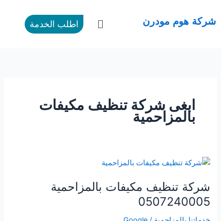
طي
ى
القائمة
شركة هوم مودرن
اطلب الخدمة
محتوى
ابغى شركة تنظيف مكيفات
بالمزاحمية
شركة
تنظيف
شركة تنظيف مكيفات بالمزاحمية
مكيفات
بالمزاحمية
0507240005
0507240005
خدماتنا بالمزاحمية
/
Google