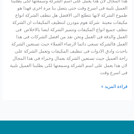
هذا المجال لان هذا يعمل على اسم الشركة وسمعتها لكى يطلبنا
العميل نلبية فى اسرع وقت حتى يتصل بنا مرة اخرى فهذا هو
طموح الشركة لانها تتطلع الى الافضل هل تنظف الشركة انواع
مكيفات معينة شركة هوم مودرن لتنظيف المكيفات ان الشركة
تنظف جميع انواع المكيفات وتتميز الشركة ايضا بالاخلاص فى
العمل والدقة فى العمل ونحن نعد من افضل الشركات فى هذا
العمل فالشركة تسعى دائما لارضاء العملاء حيث تستعين الشركة
باحدث وادق الادوات فى تنظيف المكيفات وتعمل الشركة على
راحة العميل حيث تستعين الشركة بعمال وخبراء فى هذا المجال
لان هذا يعمل على اسم الشركة وسمعتها لكى يطلبنا العميل نلبية
فى اسرع وقت
قراءة المزيد »