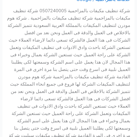
شركة تنظيف مكيفات بالمزاحمية 0507240005 شركة تنظيف
مكيفات بالمزاحمية شركة تنظيف مكيفات بالمزاحمية . شركة هوم
مودرن لتنظيف المكيفات بالمملكة العربية السعودية تتميز الشركة
بالاخلاص فى العمل والدقة فى العمل ونحن نعد من افضل
الشركات فى هذا العمل فالشركة تسعى دائما لارضاء العملاء حيث
تستعين الشركة باحدث وادق الادوات فى تنظيف المكيفات وتعمل
الشركة على راحة العميل حيث تستعين الشركة بعمال وخبراء فى
هذا المجال لان هذا يعمل على اسم الشركة وسمعتها لكى يطلبنا
العميل نلبية فى اسرع وقت حتى يتصل بنا مرة اخرى فى المرة
القادمة شركة تنظيف مكيفات بالمزاحمية شركة هوم مودرن
لتنظيف المكيفات الشركة لها فروع فى جميع انحاء المملكة حيث
تتميز الشركة بالاخلاص فى العمل والدقة فى العمل ونحن نعد من
افضل الشركات فى هذا العمل فالشركة تسعى دائما لارضاء
العملاء حيث تستعين الشركة باحدث وادق الادوات فى تنظيف
المكيفات وتعمل الشركة على راحة العميل حيث تستعين الشركة
بعمال وخبراء فى هذا المجال لان هذا يعمل على اسم الشركة
وسمعتها لكى يطلبنا العميل نلبية فى اسرع وقت حتى يتصل بنا
مرة اخرى فى المرة القادمة شركة تنظيف مكيفات سبليت شركة