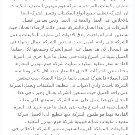
تنظيف مكيفات بالمزاحمية شركة هوم مودرن لتنظيف المكيفات
ان الشركة تنظف جميع انواع المكيفات وتتميز الشركة ايضا
بالاخلاص فى العمل والدقة فى العمل ونحن نعد من افضل
الشركات فى هذا العمل فالشركة تسعى دائما لارضاء العملاء حيث
تستعين الشركة باحدث وادق الادوات فى تنظيف المكيفات وتعمل
الشركة على راحة العميل حيث تستعين الشركة بعمال وخبراء فى
هذا المجال لان هذا يعمل على اسم الشركة وسمعتها لكى يطلبنا
العميل نلبية فى اسرع وقت حتى يتصل بنا مرة اخرى فى المرة
القادمة سعر تنظيف مكيف سبليت شركة هوم مودرن اسعارها
مختلفة عن الشركات الاخرى فالسعار عندنا اقل بكثير ومناسبة
لكل العملاء فالشركة تسعى دائما لارضاء العملاء حيث تستعين
الشركة باحدث وادق الادوات فى تنظيف المكيفات وتعمل الشركة
على راحة العميل حيث تستعين الشركة بعمال وخبراء فى هذا
المجال لان هذا يعمل على اسم الشركة وسمعتها لكى يطلبنا
العميل نلبية فى اسرع وقت حتى يتصل بنا مرة اخرى فى المرة
القادمة فهذا هو طموح الشركة لانها تتطلع الى الافضل شركة
تنظيف مكيفات عمالة فلبينية شركة هوم مودرن لتنظيف
المكيفات بالمملكة العربية السعودية تتميز الشركة بالاخلاص فى