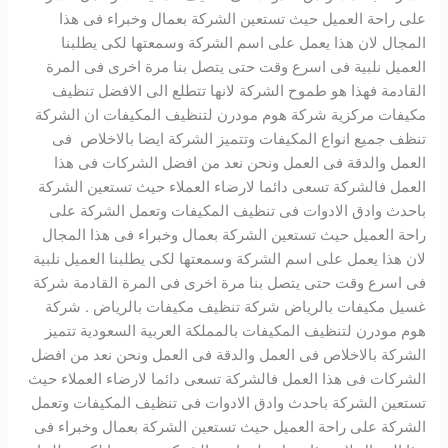
على راحة العميل حيث تستعين الشركة بعمال وخبراء فى هذا
المجال لان هذا يعمل على اسم الشركة وسمعتها لكى يطلبنا
العميل نلبية فى اسرع وقت حتى يتصل بنا مرة اخرى فى المرة
القادمة فهذا هو طموح الشركة لانها تتطلع الى الافضل تنظيف
مكيفات مركزية شركة هوم مودرن لتنظيف المكيفات ان الشركة
تنظف جميع انواع المكيفات وتتميز الشركة ايضا بالاخلاص فى
العمل والدقة فى العمل ونحن نعد من افضل الشركات فى هذا
العمل فالشركة تسعى دائما لارضاء العملاء حيث تستعين الشركة
باحدث وادق الادوات فى تنظيف المكيفات وتعمل الشركة على
راحة العميل حيث تستعين الشركة بعمال وخبراء فى هذا المجال
لان هذا يعمل على اسم الشركة وسمعتها لكى يطلبنا العميل نلبية
فى اسرع وقت حتى يتصل بنا مرة اخرى فى المرة القادمة شركة
غسيل مكيفات بالرياض شركة تنظيف مكيفات بالرياض . شركة
هوم مودرن لتنظيف المكيفات بالمملكة العربية السعودية تتميز
الشركة بالاخلاص فى العمل والدقة فى العمل ونحن نعد من افضل
الشركات فى هذا العمل فالشركة تسعى دائما لارضاء العملاء حيث
تستعين الشركة باحدث وادق الادوات فى تنظيف المكيفات وتعمل
الشركة على راحة العميل حيث تستعين الشركة بعمال وخبراء فى