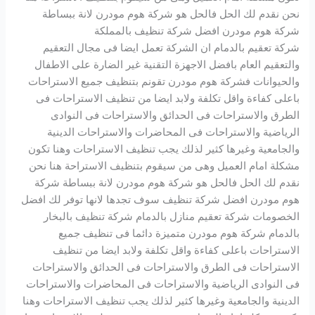
نحن نقدم لك الحل فالحل هو شركة هوم مودرن لانة ببساطة
شركة هوم مودرن افضل شركة تنظيف بالمملكة
شركة تعقيم بالدمام ان الشركة تعمل ايضا فى مجال التعقيم
والتعقيم العام بافضل الاجهزة التقنية غير الضارة على الاطفال
والحيوانات فشركة هوم مودرن تقونم بتنظيف جميع الاستراحات
باعلى كفاءة واقل تكلفة ولابد ايضا من تنظيف الاستراحات فى
الطرق والاستراحات فى الحدائق والاستراحات فى النوادى
الرياضية والاستراحات فى المحاضرات والاستراحات الدينية
والجامعية وغيرها كثير لذلك يجب تنظيف الاستراحات وهنا تكون
مشكلة امام العميل وهى من سيقوم بتنظيف الاستراحة هنا نحن
نقدم لك الحل فالحل هو شركة هوم مودرن لانة ببساطة شركة
هوم مودرن افضل شركة تنظيف سوف تجدها لانها توفر لك افضل
الخصومات شركة تعقيم منازل بالدمام شركة تنظيف بالبخار
بالدمام شركة هوم مودرن متميزة دائما فى تنظيف جميع
الاستراحات باعلى كفاءة واقل تكلفة ولابد ايضا من تنظيف
الاستراحات فى الطرق والاستراحات فى الحدائق والاستراحات
فى النوادى الرياضية والاستراحات فى المحاضرات والاستراحات
الدينية والجامعية وغيرها كثير لذلك يجب تنظيف الاستراحات وهنا