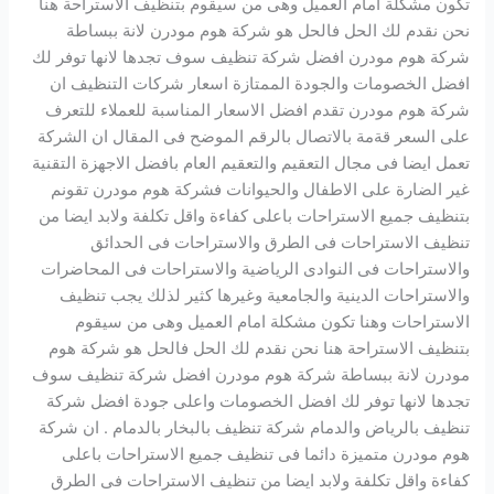
تكون مشكلة امام العميل وهى من سيقوم بتنظيف الاستراحة هنا
نحن نقدم لك الحل فالحل هو شركة هوم مودرن لانة ببساطة
شركة هوم مودرن افضل شركة تنظيف سوف تجدها لانها توفر لك
افضل الخصومات والجودة الممتازة اسعار شركات التنظيف ان
شركة هوم مودرن تقدم افضل الاسعار المناسبة للعملاء للتعرف
على السعر قةمة بالاتصال بالرقم الموضح فى المقال ان الشركة
تعمل ايضا فى مجال التعقيم والتعقيم العام بافضل الاجهزة التقنية
غير الضارة على الاطفال والحيوانات فشركة هوم مودرن تقونم
بتنظيف جميع الاستراحات باعلى كفاءة واقل تكلفة ولابد ايضا من
تنظيف الاستراحات فى الطرق والاستراحات فى الحدائق
والاستراحات فى النوادى الرياضية والاستراحات فى المحاضرات
والاستراحات الدينية والجامعية وغيرها كثير لذلك يجب تنظيف
الاستراحات وهنا تكون مشكلة امام العميل وهى من سيقوم
بتنظيف الاستراحة هنا نحن نقدم لك الحل فالحل هو شركة هوم
مودرن لانة ببساطة شركة هوم مودرن افضل شركة تنظيف سوف
تجدها لانها توفر لك افضل الخصومات واعلى جودة افضل شركة
تنظيف بالرياض والدمام شركة تنظيف بالبخار بالدمام . ان شركة
هوم مودرن متميزة دائما فى تنظيف جميع الاستراحات باعلى
كفاءة واقل تكلفة ولابد ايضا من تنظيف الاستراحات فى الطرق