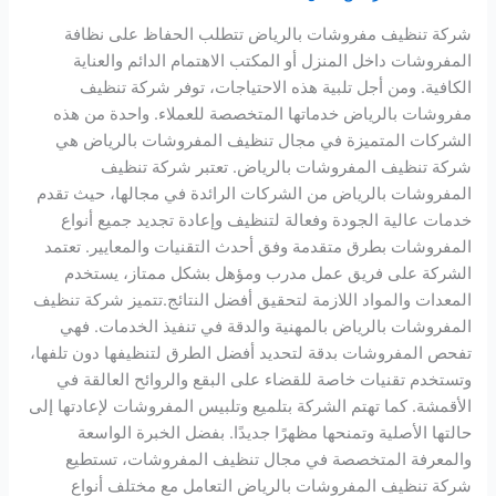
شركة تنظيف مفروشات بالرياض تتطلب الحفاظ على نظافة
المفروشات داخل المنزل أو المكتب الاهتمام الدائم والعناية
الكافية. ومن أجل تلبية هذه الاحتياجات، توفر شركة تنظيف
مفروشات بالرياض خدماتها المتخصصة للعملاء. واحدة من هذه
الشركات المتميزة في مجال تنظيف المفروشات بالرياض هي
شركة تنظيف المفروشات بالرياض. تعتبر شركة تنظيف
المفروشات بالرياض من الشركات الرائدة في مجالها، حيث تقدم
خدمات عالية الجودة وفعالة لتنظيف وإعادة تجديد جميع أنواع
المفروشات بطرق متقدمة وفق أحدث التقنيات والمعايير. تعتمد
الشركة على فريق عمل مدرب ومؤهل بشكل ممتاز، يستخدم
المعدات والمواد اللازمة لتحقيق أفضل النتائج.تتميز شركة تنظيف
المفروشات بالرياض بالمهنية والدقة في تنفيذ الخدمات. فهي
تفحص المفروشات بدقة لتحديد أفضل الطرق لتنظيفها دون تلفها،
وتستخدم تقنيات خاصة للقضاء على البقع والروائح العالقة في
الأقمشة. كما تهتم الشركة بتلميع وتلبيس المفروشات لإعادتها إلى
حالتها الأصلية وتمنحها مظهرًا جديدًا. بفضل الخبرة الواسعة
والمعرفة المتخصصة في مجال تنظيف المفروشات، تستطيع
شركة تنظيف المفروشات بالرياض التعامل مع مختلف أنواع