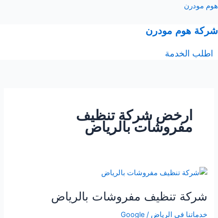
خطي
هوم مودرن
لى
لمحتوى
شركة هوم مودرن
ال
اطلب الخدمة
ارخض شركة تنظيف
مفروشات بالرياض
شركة
تنظيف
شركة تنظيف مفروشات بالرياض
مفروشات
بالرياض
خدماتنا فى الرياض
/
Google