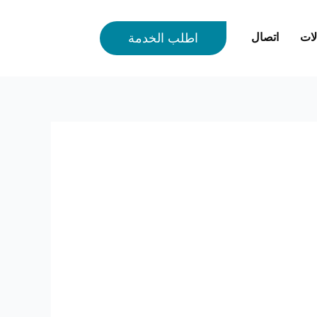
لات
اتصال
اطلب الخدمة