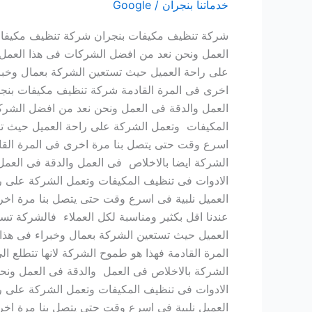
خدماتنا بنجران
/
Google
0507240005
شركة تنظيف مكيفات بنجران شركة تنظيف مكيفات ب
العمل ونحن نعد من افضل الشركات فى هذا العمل 
على راحة العميل حيث تستعين الشركة بعمال وخبرا
اخرى فى المرة القادمة شركة تنظيف مكيفات بنجر
العمل والدقة فى العمل ونحن نعد من افضل الشرك
المكيفات وتعمل الشركة على راحة العميل حيث تست
اسرع وقت حتى يتصل بنا مرة اخرى فى المرة الق
الشركة ايضا بالاخلاص فى العمل والدقة فى العم
الادوات فى تنظيف المكيفات وتعمل الشركة على را
العميل نلبية فى اسرع وقت حتى يتصل بنا مرة ا
عندنا اقل بكثير ومناسبة لكل العملاء فالشركة ت
العميل حيث تستعين الشركة بعمال وخبراء فى هذا 
المرة القادمة فهذا هو طموح الشركة لانها تتطلع 
الشركة بالاخلاص فى العمل والدقة فى العمل ونح
الادوات فى تنظيف المكيفات وتعمل الشركة على را
العميل نلبية فى اسرع وقت حتى يتصل بنا مرة اخ