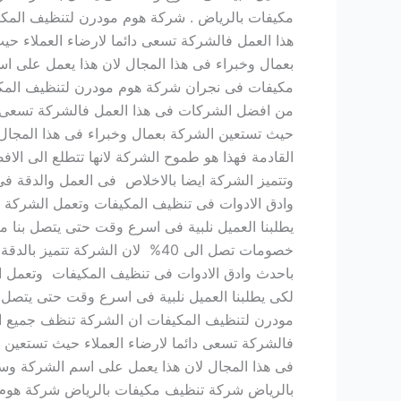
مكيفات بالرياض . شركة هوم مودرن لتنظيف المكيف
هذا العمل فالشركة تسعى دائما لارضاء العملاء ح
بعمال وخبراء فى هذا المجال لان هذا يعمل على ا
مكيفات فى نجران شركة هوم مودرن لتنظيف المكيف
من افضل الشركات فى هذا العمل فالشركة تسعى دا
حيث تستعين الشركة بعمال وخبراء فى هذا المجال 
القادمة فهذا هو طموح الشركة لانها تتطلع الى 
وتتميز الشركة ايضا بالاخلاص فى العمل والدقة ف
وادق الادوات فى تنظيف المكيفات وتعمل الشركة 
يطلبنا العميل نلبية فى اسرع وقت حتى يتصل بن
خصومات تصل الى 40% لان الشرك
باحدث وادق الادوات فى تنظيف المكيفات وتعمل ا
لكى يطلبنا العميل نلبية فى اسرع وقت حتى يتصل 
مودرن لتنظيف المكيفات ان الشركة تنظف جميع ان
فالشركة تسعى دائما لارضاء العملاء حيث تستعين
فى هذا المجال لان هذا يعمل على اسم الشركة وسم
بالرياض شركة تنظيف مكيفات بالرياض شركة هوم مو