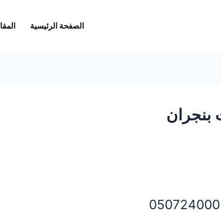
الصفحة الرئيسية
المقا
 بنجران