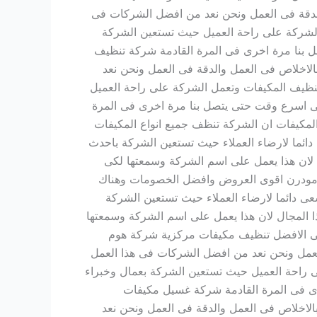
والدقة فى العمل ونحن نعد من افضل الشركات فى
الشركة على راحة العميل حيث تستعين الشركة
ل بنا مرة اخرى فى المرة القادمة شركة تنظيف
لاخلاص فى العمل والدقة فى العمل ونحن نعد
نظيف المكيفات وتعمل الشركة على راحة العميل
فى اسرع وقت حتى يتصل بنا مرة اخرى فى المرة
مكيفات ان الشركة تنظف جميع انواع المكيفات
ائما لارضاء العملاء حيث تستعين الشركة باحدث
 لان هذا يعمل على اسم الشركة وسمعتها لكى
م مودرن اقوى العروض وافضل الخصومات وهناك
ة تسعى دائما لارضاء العملاء حيث تستعين الشركة
 المجال لان هذا يعمل على اسم الشركة وسمعتها
 الى الافضل تنظيف مكيفات مركزية شركة هوم
لعمل ونحن نعد من افضل الشركات فى هذا العمل
 راحة العميل حيث تستعين الشركة بعمال وخبراء
رى فى المرة القادمة شركة غسيل مكيفات
الاخلاص فى العمل والدقة فى العمل ونحن نعد