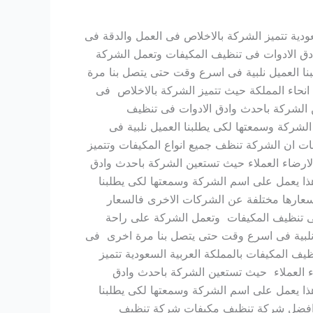
ية تتميز الشركة بالاخلاص فى العمل والدقة فى
دق الادوات فى تنظيف المكيفات وتعمل الشركة
ا العميل نلبية فى اسرع وقت حتى يتصل بنا مرة
نحاء المملكة حيث تتميز الشركة بالاخلاص فى
 الشركة باحدث وادق الادوات فى تنظيف
شركة وسمعتها لكى يطلبنا العميل نلبية فى
 ان الشركة تنظف جميع انواع المكيفات وتتميز
ارضاء العملاء حيث تستعين الشركة باحدث وادق
ذا يعمل على اسم الشركة وسمعتها لكى يطلبنا
عارها مختلفة عن الشركات الاخرى فالسعار
 فى تنظيف المكيفات وتعمل الشركة على راحة
 نلبية فى اسرع وقت حتى يتصل بنا مرة اخرى فى
ف المكيفات بالمملكة العربية السعودية تتميز
ء العملاء حيث تستعين الشركة باحدث وادق
ذا يعمل على اسم الشركة وسمعتها لكى يطلبنا
ضل افضل شركة تنظيف مكيفات شركة تنظيف