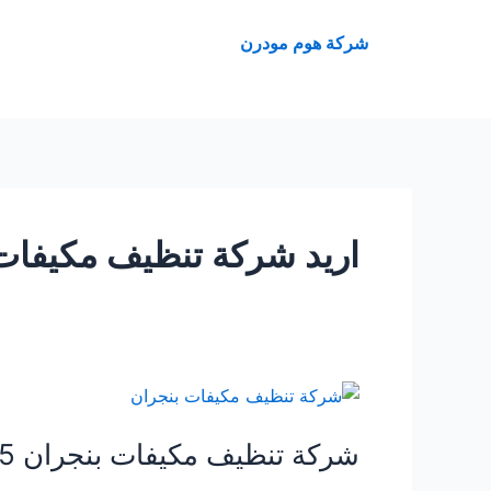
خطي
لى
شركة هوم مودرن
لمحتوى
اريد شركة تنظيف مكيفات
شركة
تنظيف
شركة تنظيف مكيفات بنجران 0507240005
مكيفات
بنجران