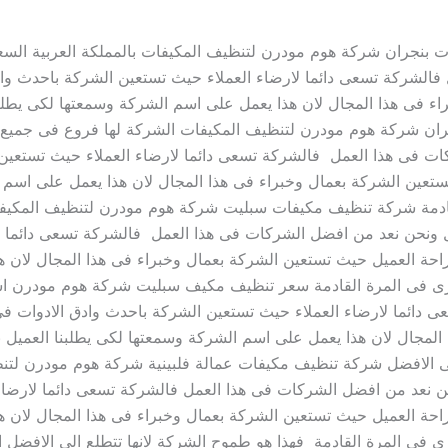
نجران شركة هوم مودرن لتنظيف المكيفات بالمملكة العربية السعود
فالشركة تسعى دائما لارضاء العملاء حيث تستعين الشركة باحدث وا
ء فى هذا المجال لان هذا يعمل على اسم الشركة وسمعتها لكى يطلبن
ان شركة هوم مودرن لتنظيف المكيفات الشركة لها فروع فى جميع ا
ات فى هذا العمل فالشركة تسعى دائما لارضاء العملاء حيث تستعين
عين الشركة بعمال وخبراء فى هذا المجال لان هذا يعمل على اسم ال
ادمة شركة تنظيف مكيفات سبليت شركة هوم مودرن لتنظيف المكيفات
ل ونحن نعد من افضل الشركات فى هذا العمل فالشركة تسعى دائما ل
حة العميل حيث تستعين الشركة بعمال وخبراء فى هذا المجال لان ه
خرى فى المرة القادمة سعر تنظيف مكيف سبليت شركة هوم مودرن اس
سعى دائما لارضاء العملاء حيث تستعين الشركة باحدث وادق الادوات
المجال لان هذا يعمل على اسم الشركة وسمعتها لكى يطلبنا العميل
الى الافضل شركة تنظيف مكيفات عمالة فلبينية شركة هوم مودرن لتنظي
ن نعد من افضل الشركات فى هذا العمل فالشركة تسعى دائما لارضا
حة العميل حيث تستعين الشركة بعمال وخبراء فى هذا المجال لان ه
رى فى المرة القادمة فهذا هو طموح الشركة لانها تتطلع الى الاف