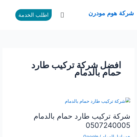
طي
ى
القائمة
شركة هوم مودرن
اطلب الخدمة
محتوى
افضل شركة تركيب طارد
حمام بالدمام
شركة
تركيب
شركة تركيب طارد حمام بالدمام
طارد
حمام
0507240005
بالدمام
خدماتنا بالدمام
/
Google