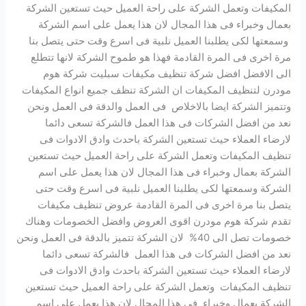
المكيفات وتعمل الشركة على راحة العميل حيث تستعين الشركة
بعمال وخبراء فى هذا المجال لان هذا يعمل على اسم الشركة
وسمعتها لكى يطلبنا العميل نلبية فى اسرع وقت حتى يتصل بنا
مرة اخرى فى المرة القادمة فهذا هو طموح الشركة لانها تتطلع
الى الافضل افضل شركة تنظيف مكيفات سبليت شركة هوم
مودرن لتنظيف المكيفات ان الشركة تنظف جميع انواع المكيفات
وتتميز الشركة ايضا بالاخلاص فى العمل والدقة فى العمل ونحن
نعد من افضل الشركات فى هذا العمل فالشركة تسعى دائما
لارضاء العملاء حيث تستعين الشركة باحدث وادق الادوات فى
تنظيف المكيفات وتعمل الشركة على راحة العميل حيث تستعين
الشركة بعمال وخبراء فى هذا المجال لان هذا يعمل على اسم
الشركة وسمعتها لكى يطلبنا العميل نلبية فى اسرع وقت حتى
يتصل بنا مرة اخرى فى المرة القادمة عروض تنظيف مكيفات
تقدم شركة هوم مودرن اقوى العروض وافضل الخصومات وهناك
خصومات تصل الى 40% لان الشركة تتميز بالدقة فى العمل ونحن
نعد من افضل الشركات فى هذا العمل فالشركة تسعى دائما
لارضاء العملاء حيث تستعين الشركة باحدث وادق الادوات فى
تنظيف المكيفات وتعمل الشركة على راحة العميل حيث تستعين
الشركة بعمال وخبراء فى هذا المجال لان هذا يعمل على اسم