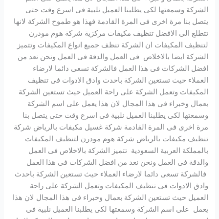
الشركة وسمعتها لكى يطلبنا العميل نلبية فى اسرع وقت حتى
يتصل بنا مرة اخرى فى المرة القادمة فهذا هو طموح الشركة لانها
تتطلع الى الافضل تنظيف مكيفات مركزية شركة هوم مودرن
لتنظيف المكيفات ان الشركة تنظف جميع انواع المكيفات وتتميز
الشركة ايضا بالاخلاص فى العمل والدقة فى العمل ونحن نعد من
افضل الشركات فى هذا العمل فالشركة تسعى دائما لارضاء
العملاء حيث تستعين الشركة باحدث وادق الادوات فى تنظيف
المكيفات وتعمل الشركة على راحة العميل حيث تستعين الشركة
بعمال وخبراء فى هذا المجال لان هذا يعمل على اسم الشركة
وسمعتها لكى يطلبنا العميل نلبية فى اسرع وقت حتى يتصل بنا
مرة اخرى فى المرة القادمة شركة غسيل مكيفات بالرياض شركة
تنظيف مكيفات بالرياض شركة هوم مودرن لتنظيف المكيفات
بالمملكة العربية السعودية تتميز الشركة بالاخلاص فى العمل
والدقة فى العمل ونحن نعد من افضل الشركات فى هذا العمل
فالشركة تسعى دائما لارضاء العملاء حيث تستعين الشركة باحدث
وادق الادوات فى تنظيف المكيفات وتعمل الشركة على راحة
العميل حيث تستعين الشركة بعمال وخبراء فى هذا المجال لان هذا
يعمل على اسم الشركة وسمعتها لكى يطلبنا العميل نلبية فى