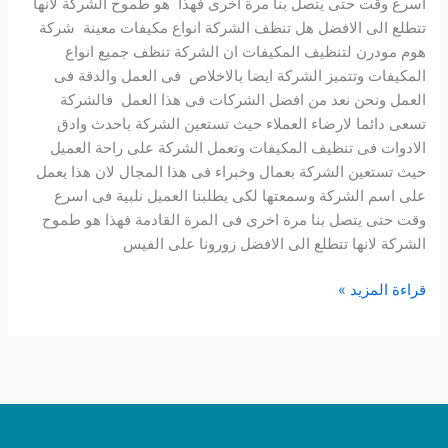
اسرع وقت حتى يتصل بنا مرة اخرى فهذا هو طموح الشركة لانها
تتطلع الى الافضل هل تنظف الشركة انواع مكيفات معينة شركة
هوم مودرن لتنظيف المكيفات ان الشركة تنظف جميع انواع
المكيفات وتتميز الشركة ايضا بالاخلاص فى العمل والدقة فى
العمل ونحن نعد من افضل الشركات فى هذا العمل فالشركة
تسعى دائما لارضاء العملاء حيث تستعين الشركة باحدث وادق
الادوات فى تنظيف المكيفات وتعمل الشركة على راحة العميل
حيث تستعين الشركة بعمال وخبراء فى هذا المجال لان هذا يعمل
على اسم الشركة وسمعتها لكى يطلبنا العميل نلبية فى اسرع
وقت حتى يتصل بنا مرة اخرى فى المرة القادمة فهذا هو طموح
الشركة لانها تتطلع الى الافضل زورونا على الفيس
قراءة المزيد »