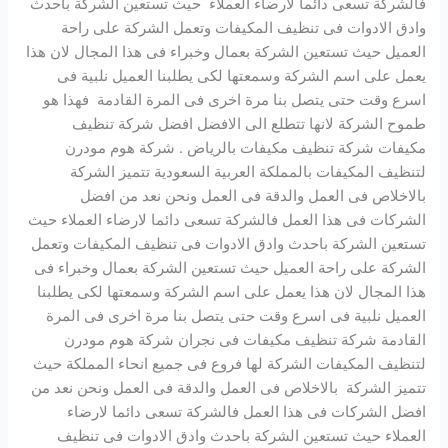
فالشركة تسعى دائما لارضاء العملاء حيث تستعين الشركة باحدث
وادق الادوات فى تنظيف المكيفات وتعمل الشركة على راحة
العميل حيث تستعين الشركة بعمال وخبراء فى هذا المجال لان هذا
يعمل على اسم الشركة وسمعتها لكى يطلبنا العميل نلبية فى
اسرع وقت حتى يتصل بنا مرة اخرى فى المرة القادمة فهذا هو
طموح الشركة لانها تتطلع الى الافضل افضل شركة تنظيف
مكيفات شركة تنظيف مكيفات بالرياض . شركة هوم مودرن
لتنظيف المكيفات بالمملكة العربية السعودية تتميز الشركة
بالاخلاص فى العمل والدقة فى العمل ونحن نعد من افضل
الشركات فى هذا العمل فالشركة تسعى دائما لارضاء العملاء حيث
تستعين الشركة باحدث وادق الادوات فى تنظيف المكيفات وتعمل
الشركة على راحة العميل حيث تستعين الشركة بعمال وخبراء فى
هذا المجال لان هذا يعمل على اسم الشركة وسمعتها لكى يطلبنا
العميل نلبية فى اسرع وقت حتى يتصل بنا مرة اخرى فى المرة
القادمة شركة تنظيف مكيفات فى نجران شركة هوم مودرن
لتنظيف المكيفات الشركة لها فروع فى جميع انحاء المملكة حيث
تتميز الشركة بالاخلاص فى العمل والدقة فى العمل ونحن نعد من
افضل الشركات فى هذا العمل فالشركة تسعى دائما لارضاء
العملاء حيث تستعين الشركة باحدث وادق الادوات فى تنظيف