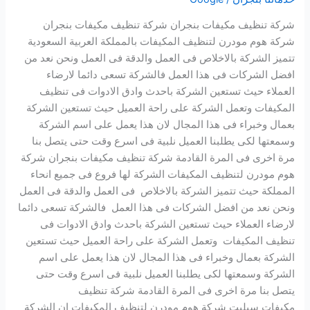
شركة تنظيف مكيفات بنجران شركة تنظيف مكيفات بنجران
شركة هوم مودرن لتنظيف المكيفات بالمملكة العربية السعودية
تتميز الشركة بالاخلاص فى العمل والدقة فى العمل ونحن نعد من
افضل الشركات فى هذا العمل فالشركة تسعى دائما لارضاء
العملاء حيث تستعين الشركة باحدث وادق الادوات فى تنظيف
المكيفات وتعمل الشركة على راحة العميل حيث تستعين الشركة
بعمال وخبراء فى هذا المجال لان هذا يعمل على اسم الشركة
وسمعتها لكى يطلبنا العميل نلبية فى اسرع وقت حتى يتصل بنا
مرة اخرى فى المرة القادمة شركة تنظيف مكيفات بنجران شركة
هوم مودرن لتنظيف المكيفات الشركة لها فروع فى جميع انحاء
المملكة حيث تتميز الشركة بالاخلاص فى العمل والدقة فى العمل
ونحن نعد من افضل الشركات فى هذا العمل فالشركة تسعى دائما
لارضاء العملاء حيث تستعين الشركة باحدث وادق الادوات فى
تنظيف المكيفات وتعمل الشركة على راحة العميل حيث تستعين
الشركة بعمال وخبراء فى هذا المجال لان هذا يعمل على اسم
الشركة وسمعتها لكى يطلبنا العميل نلبية فى اسرع وقت حتى
يتصل بنا مرة اخرى فى المرة القادمة شركة تنظيف
مكيفات سبليت شركة هوم مودرن لتنظيف المكيفات ان الشركة