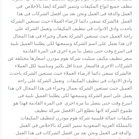
تنظف جميع انواع المكيفات وتتميز الشركة ايضا بالاخلاص فى
العمل والدقة فى العمل ونحن نعد من افضل الشركات فى هذا
العمل فالشركة تسعى دائما لارضاء العملاء حيث تستعين الشركة
باحدث وادق الادوات فى تنظيف المكيفات وتعمل الشركة على
راحة العميل حيث تستعين الشركة بعمال وخبراء فى هذا المجال
لان هذا يعمل على اسم الشركة وسمعتها لكى يطلبنا العميل نلبية
فى اسرع وقت حتى يتصل بنا مرة اخرى فى المرة القادمة
سعر تنظيف مكيف سبليت شركة هوم مودرن اسعارها مختلفة عن
الشركات الاخرى فالسعار عندنا اقل بكثير ومناسبة لكل العملاء
فالشركة تسعى دائما لارضاء العملاء حيث تستعين الشركة باحدث
وادق الادوات فى تنظيف المكيفات وتعمل الشركة على راحة
العميل حيث تستعين الشركة بعمال وخبراء فى هذا المجال لان هذا
يعمل على اسم الشركة وسمعتها لكى يطلبنا العميل نلبية فى
اسرع وقت حتى يتصل بنا مرة اخرى فى المرة القادمة فهذا هو
طموح الشركة لانها تتطلع الى الافضل شركة تنظيف
مكيفات عمالة فلبينية شركة هوم مودرن لتنظيف المكيفات
بالمملكة العربية السعودية تتميز الشركة بالاخلاص فى العمل
والدقة فى العمل ونحن نعد من افضل الشركات فى هذا العمل