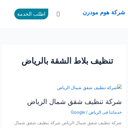
طي
ى
القائمة
شركة هوم مودرن
اطلب الخدمة
محتوى
تنظيف بلاط الشقة بالرياض
شركة
تنظيف
شركة تنظيف شقق شمال الرياض
شقق
شمال
خدماتنا فى الرياض
/
Google
الرياض
شركة تنظيف شقق شمال الرياض شركة تنظيف شقق شمال