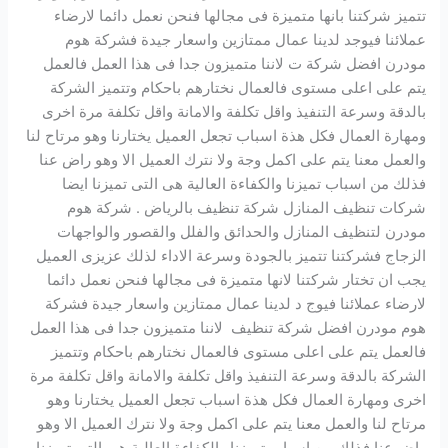
تتميز شركتنا بانها متميزة فى مجالها فنحن نعمل دائما لارضاء
عملائنا فيوجد لدينا عمال ممتازين واسعار جيدة فشركة هوم
مودرن افضل شركة ت لاننا متميزون جدا فى هذا العمل فالعمل
يتم على اعلى مستوى فالعمال نختارهم باحكام وتتميز الشركة
بالدقة وسرعة التنفيذ واقل تكلفة والامانة واقل تكلفة مرة اخرى
ومهارة العمال فكل هذة اسباب تجعل العميل يختارنا وهو مرتاح لنا
والعمل معنا يتم على اكمل وجة ولا نترك العميل الا وهو راض عنا
فذلك من اسباب تميزنا والكفاءة العالية هى التى تميزنا ايضا
شركات تنظيف المنازل شركة تنظيف بالرياض . شركة هوم
مودرن لتنظيف المنازل والحدائق والفلل والقصور والواجهات
الزجاج فشركتنا تتميز بالجودة وسرعة الاداء لذلك عزيزى العميل
يجب ان تختار شركتنا لانها متميزة فى مجالها فنحن نعمل دائما
لارضاء عملائنا فيوج د لدينا عمال ممتازين واسعار جيدة فشركة
هوم مودرن افضل شركة تنظيف لاننا متميزون جدا فى هذا العمل
فالعمل يتم على اعلى مستوى فالعمال نختارهم باحكام وتتميز
الشركة بالدقة وسرعة التنفيذ واقل تكلفة والامانة واقل تكلفة مرة
اخرى ومهارة العمال فكل هذة اسباب تجعل العميل يختارنا وهو
مرتاح لنا والعمل معنا يتم على اكمل وجة ولا نترك العميل الا وهو