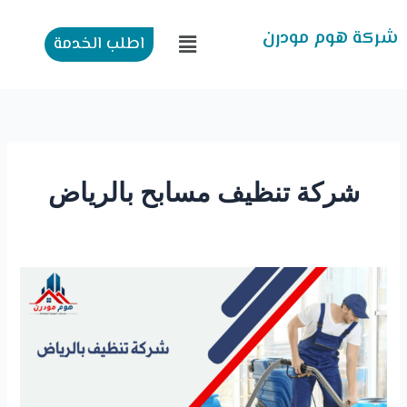
طي
ى
شركة هوم مودرن
القائمة
اطلب الخدمة
محتوى
شركة تنظيف مسابح بالرياض
شركة
تنظيف
بالرياض
٠٥٠٧٢٤٠٠٠٥