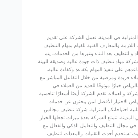
منزلية في المدينة. تعمل الشركة على تقديم
للازمة والمعارف الفنية للقيام بمهام التنظيف
والتنظيف بعد البناء وغيرها من الخدمات. يتم
شركة مواد تنظيف ذات جودة عالية وصديقة للبيئة
عدهم على تنفيذ المهام بكفاءة وكفاءة عالية.
ملاء فريدة ومرضية من خلال التفاعل المباشر مع
رياض خيارًا موثوقًا للعديد من العملاء في
ركة والعملاء. تقدم الشركة أيضًا أسعارًا تنافسية
رياض الاختيار الأفضل لمن يبحثون عن خدمات
لتلبية احتياجاتكم المنزلية. شركة تنظيف مجالس
مدينة. تتمتع الشركة بعدة ميزات تجعلها الخيار
ة في مجال التنظيف والتعامل الذكي والفعال مع
حيث تستخدم أحدث التقنيات والمعدات لتنظيف