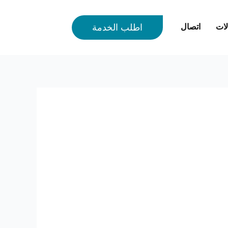
لات
اتصال
اطلب الخدمة