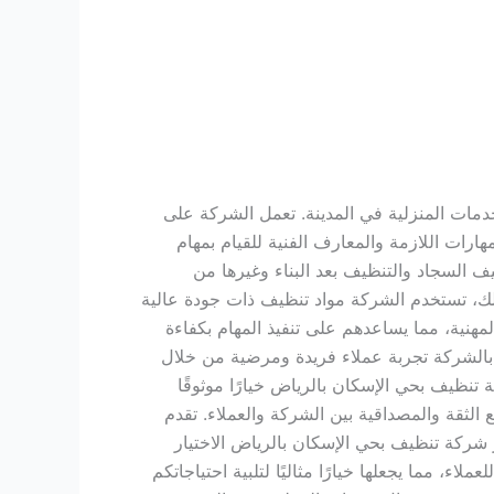
مات المنزلية في المدينة. تعمل الشركة على
ارات اللازمة والمعارف الفنية للقيام بمهام
ف السجاد والتنظيف بعد البناء وغيرها من
لك، تستخدم الشركة مواد تنظيف ذات جودة عالية
لمهنية، مما يساعدهم على تنفيذ المهام بكفاءة
ي بالشركة تجربة عملاء فريدة ومرضية من خلال
 تنظيف بحي الإسكان بالرياض خيارًا موثوقًا
 الثقة والمصداقية بين الشركة والعملاء. تقدم
ر شركة تنظيف بحي الإسكان بالرياض الاختيار
، مما يجعلها خيارًا مثاليًا لتلبية احتياجاتكم