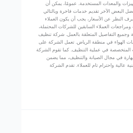
يزات والمعدات المستخدمة. عمومًا، يمكن أن
ل البعض الآخر تقديم خدمات فاخرة وبالتالي
بصرف النظر عن الأسعار، يجب أن يكون العملاء
ومراجعات العملاء السابقين للشركات المحتملة،
ية وجميع التفاصيل المتعلقة بالعمل. شركة تنظيف
 الهواء في منطقة الرياض. تعمل الشركة على
ت المتخصصة في عملية التنظيف. كما تقوم الشركة
هارة في مجال الصيانة والتنظيف، مما يضمن
عالية واحترام تام للعملاء. تقدم الشركة