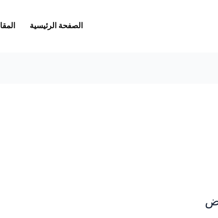
الصفحة الرئيسية
المقا
اض