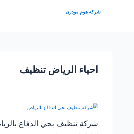
خطي
لى
شركة هوم مودرن
لمحتوى
احياء الرياض تنظيف
شركة
تنظيف
شركة تنظيف بحي الدفاع بالري
بحي
الدفاع