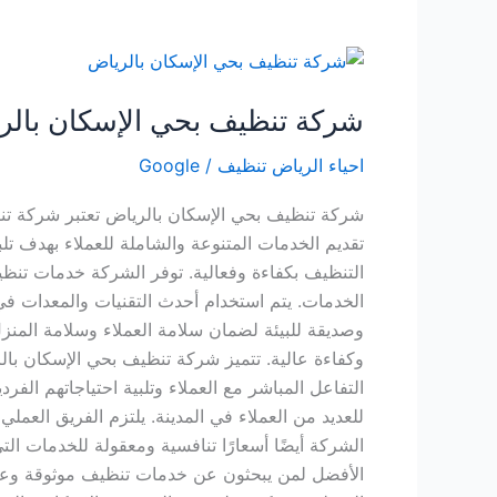
شركة
تنظيف
شركة تنظيف بحي الإسكان بالر
بحي
الإسكان
احياء الرياض تنظيف
/
Google
بالرياض
شركة تنظيف بحي الإسكان بالرياض تعتبر شركة تنظ
تقديم الخدمات المتنوعة والشاملة للعملاء بهدف تلب
التنظيف بكفاءة وفعالية. توفر الشركة خدمات تنظي
الخدمات. يتم استخدام أحدث التقنيات والمعدات ف
وصديقة للبيئة لضمان سلامة العملاء وسلامة المنزل.
وكفاءة عالية. تتميز شركة تنظيف بحي الإسكان بال
التفاعل المباشر مع العملاء وتلبية احتياجاتهم الف
للعديد من العملاء في المدينة. يلتزم الفريق العمل
الشركة أيضًا أسعارًا تنافسية ومعقولة للخدمات الت
الأفضل لمن يبحثون عن خدمات تنظيف موثوقة وعالية ال