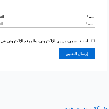
اسم*
il*
احفظ اسمي، بريدي الإلكتروني، والموقع الإلكتروني في ه
شركة مودرن هوم