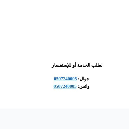
لطلب الخدمة أو للإستفسار
جوال:
0507240005
واتس:
0507240005