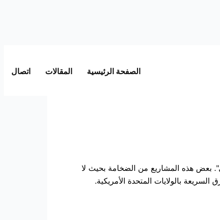
الصفحة الرئيسية
المقالات
اتصال
رى". بعض هذه المشاريع من الضخامة بحيث لا
 السريعة بالولايات المتحدة الأمريكية.