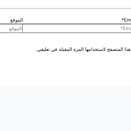
Ema
الموقع
ذا المتصفح لاستخدامها المرة المقبلة في تعليقي.