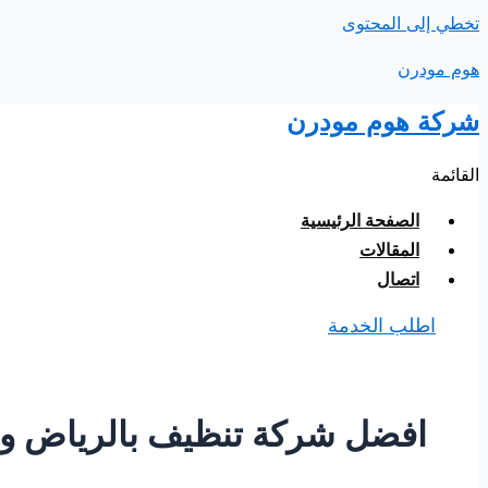
تخطي إلى المحتوى
هوم مودرن
شركة هوم مودرن
القائمة
الصفحة الرئيسية
المقالات
اتصال
اطلب الخدمة
افضل شركة تنظيف بالرياض وا