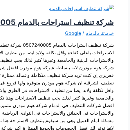
شركة تنظيف استراحات بالدمام 0507240005
خدماتنا بالدمام
/
Google
شركة تنظيف استر
الاستراحات باعلى كفاءة واقل تكلفة ولابد ايضا من تنظيف 
والاستراحات الدينية والجامعية وغيرها كثير لذلك يجب تنظي
شركة هوم مودرن لانة ببساطة شركة هوم مودرن افضل شركة 
فعزيزى إن كنت تريد شركة تنظيف متكاملة وعمالة ممتاز
تنظيف الشرقية ان شركة هوم مودرن متوفرة ولها فروع فى ج
واقل تكلفة ولابد ايضا من تنظيف الاستراحات فى الطرق والا
والجامعية وغيرها كثير لذلك يجب تنظيف الاستراحات وهنا 
افضل شركات التنظيف في الدمام شركة هوم مودرن متميزة دا
والاستراحات فى الحدائق والاستراحات فى النوادى الرياضية 
مشكلة امام العميل وهى من سيقوم بتنظيف الاستراحة هنا
لانها توفر لك افضل الخصومات والجودة الممتازة اكبر شركة