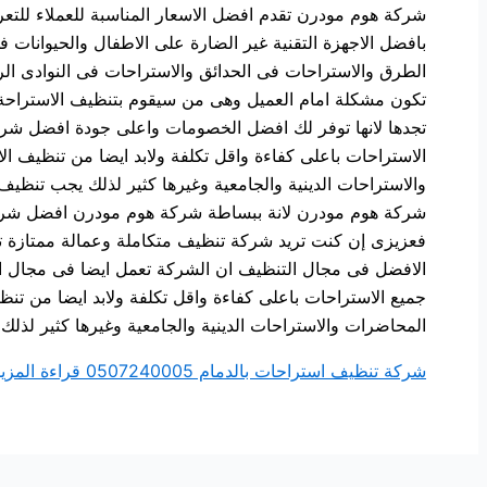
شركة هوم مودرن تقدم افضل الاسعار المناسبة للعملاء للتعر
بافضل الاجهزة التقنية غير الضارة على الاطفال والحيوانات
الطرق والاستراحات فى الحدائق والاستراحات فى النوادى الر
تكون مشكلة امام العميل وهى من سيقوم بتنظيف الاستراح
تجدها لانها توفر لك افضل الخصومات واعلى جودة افضل شرك
الاستراحات باعلى كفاءة واقل تكلفة ولابد ايضا من تنظيف 
والاستراحات الدينية والجامعية وغيرها كثير لذلك يجب تنظي
شركة هوم مودرن لانة ببساطة شركة هوم مودرن افضل شركة 
فعزيزى إن كنت تريد شركة تنظيف متكاملة وعمالة ممتازة
الافضل فى مجال التنظيف ان الشركة تعمل ايضا فى مجال التع
جميع الاستراحات باعلى كفاءة واقل تكلفة ولابد ايضا من تن
المحاضرات والاستراحات الدينية والجامعية وغيرها كثير لذل
شركة تنظيف استراحات بالدمام 0507240005
قراءة المزيد