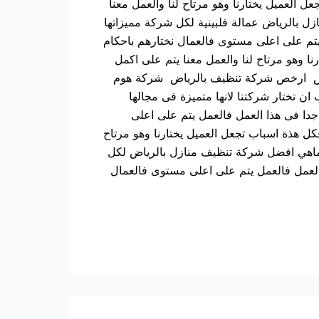
ل العميل يختارنا وهو مرتاح لنا والعمل معنا
ازل بالرياض عمالة فلبينية لكل شركة مميزاتها
تم على اعلى مستوى فالعمال نختارهم باحكام
نا وهو مرتاح لنا والعمل معنا يتم على اكمل
لرياض ارخص شركة تنظيف بالرياض شركة هوم
ن تختار شركتنا لانها متميزة فى مجالها
جدا فى هذا العمل فالعمل يتم على اعلى
كل هذة اسباب تجعل العميل يختارنا وهو مرتاح
يضا ماهي افضل شركة تنظيف منازل بالرياض لكل
لعمل فالعمل يتم على اعلى مستوى فالعمال