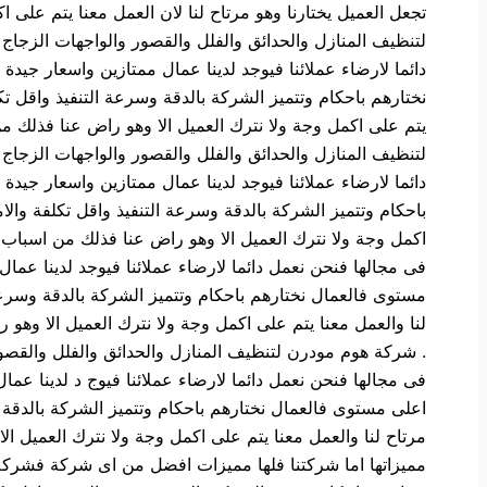
تجعل العميل يختارنا وهو مرتاح لنا لان العمل معنا يتم عل
لتنظيف المنازل والحدائق والفلل والقصور والواجهات الزجاج 
دائما لارضاء عملائنا فيوجد لدينا عمال ممتازين واسعار ج
نختارهم باحكام وتتميز الشركة بالدقة وسرعة التنفيذ واقل تك
يتم على اكمل وجة ولا نترك العميل الا وهو راض عنا فذلك م
لتنظيف المنازل والحدائق والفلل والقصور والواجهات الزجاج 
دائما لارضاء عملائنا فيوجد لدينا عمال ممتازين واسعار ج
باحكام وتتميز الشركة بالدقة وسرعة التنفيذ واقل تكلفة والا
اكمل وجة ولا نترك العميل الا وهو راض عنا فذلك من اسباب ت
فى مجالها فنحن نعمل دائما لارضاء عملائنا فيوجد لدينا ع
مستوى فالعمال نختارهم باحكام وتتميز الشركة بالدقة وسرعة 
لنا والعمل معنا يتم على اكمل وجة ولا نترك العميل الا وهو
. شركة هوم مودرن لتنظيف المنازل والحدائق والفلل والقصور 
فى مجالها فنحن نعمل دائما لارضاء عملائنا فيوج د لدينا 
اعلى مستوى فالعمال نختارهم باحكام وتتميز الشركة بالدقة و
مرتاح لنا والعمل معنا يتم على اكمل وجة ولا نترك العميل ا
مميزاتها اما شركتنا فلها مميزات افضل من اى شركة فشركة