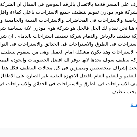
ف على السعر قةمة بالاتصال بالرقم الموضح فى المقال ان الشركة ت
 فشركة هوم مودرن تقونم بتنظيف جميع الاستراحات باعلى كفاءة واقل
ياضية والاستراحات فى المحاضرات والاستراحات الدينية والجامعية و
ة هنا نحن نقدم لك الحل فالحل هو شركة هوم مودرن لانة ببساطة
ة تنظيف بالرياض والدمام شركة تنظيف استراحات بالدمام . ان شر
الاستراحات فى الطرق والاستراحات فى الحدائق والاستراحات فى النو
ف الاستراحات وهنا تكون مشكلة امام العميل وهى من سيقوم بتنظيف ا
تنظيف سوف تجدها لانها توفر لك افضل الخصومات والجودة الممتا
 تحت إشراف متخصصين ومتميزين فى كل مجالات التنظيف فكل هذا 
قيم والتعقيم العام بافضل الاجهزة التقنية غير الضارة على الاطفا
ظيف الاستراحات فى الطرق والاستراحات فى الحدائق والاستراحات فى 
ك يجب تنظيف
 »