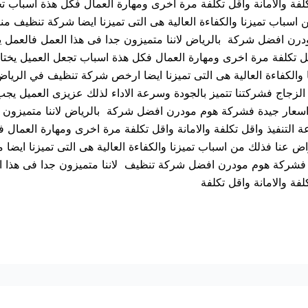
لفة والامانة واقل تكلفة مرة اخرى ومهارة العمال فكل هذة اسباب تجع
 اسباب تميزنا والكفاءة العالية هى التى تميزنا ايضا شركة تنظيف من
ن افضل شركة بالرياض لاننا متميزون جدا فى هذا العمل فالعمل ي
اقل تكلفة مرة اخرى ومهارة العمال فكل هذة اسباب تجعل العميل يختار
زنا والكفاءة العالية هى التى تميزنا ايضا ارخص شركة تنظيف في ا
لزجاج فشركتنا تتميز بالجودة وسرعة الاداء لذلك عزيزى العميل يجب ا
ن واسعار جيدة فشركة هوم مودرن افضل شركة بالرياض لاننا متميزون 
التنفيذ واقل تكلفة والامانة واقل تكلفة مرة اخرى ومهارة العمال ف
 راض عنا فذلك من اسباب تميزنا والكفاءة العالية هى التى تميزنا ا
 فشركة هوم مودرن افضل شركة تنظيف لاننا متميزون جدا فى هذا ا
فة والامانة واقل تكلفة