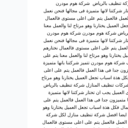
ا شركة تنظيف بالرياض شركة هوم مودرن
ر شركتنا لانها متميزة فى مجالها فنحن نعمل
العمل فالعمل يتم على اعلى مستوى فالعمال
ل العميل يختارنا وهو مرتاح لنا والعمل معنا
ف بالرياض شركة هوم مودرن شركة هوم مودرن
ر شركتنا لانها متميزة فى مجالها فنحن نعمل
العمل يتم على اعلى مستوى فالعمال نختارهم
 يختارنا وهو مرتاح لنا والعمل معنا يتم على
 شركة هوم مودرن تتميز شركتنا بانها متميزة
زون جدا فى هذا العمل فالعمل يتم على اعلى
كل هذة اسباب تجعل العميل يختارنا وهو مرتاح
ضا شركات تنظيف المنازل شركة تنظيف بالرياض
العميل يجب ان تختار شركتنا لانها متميزة
 متميزون جدا فى هذا العمل فالعمل يتم على
مال فكل هذة اسباب تجعل العميل يختارنا وهو
يزنا ايضا افضل شركة تنظيف منازل لكل شركة
 العمل فالعمل يتم على اعلى مستوى فالعمال