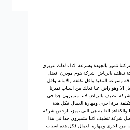
نا تتميز بالجودة وسرعة الاداء لذلك عزيزى
ة شركة تنظف بالرياض شركة هوم مودرن افضل
ة وسرعة التنفيذ واقل تكلفة والامانة واقل
يل الا وهو راض عنا فذلك من اسباب تميزنا
شركة تنظيف بالرياض لاننا متميزون جدا فى
 تكلفة مرة اخرى ومهارة العمال فكل هذة
 والكفاءة العالية هى التى تميزنا ارخص شركة
ضل شركة تنظيف لاننا متميزون جدا فى هذا
لفة مرة اخرى ومهارة العمال فكل هذة اسباب