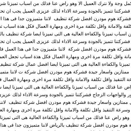
ى اكمل وجة ولا نترك العميل الا وهو راض عنا فذلك من اسباب تميزن
فشركتنا تتميز بالجودة وسرعة الاداء لذلك عزيزى العميل يجب ان تختا
يدة فشركة هوم مودرن افضل شركة تنظيف لاننا متميزون جدا فى هذا 
لفة والامانة واقل تكلفة مرة اخرى ومهارة العمال فكل هذة اسباب تجع
ن اسباب تميزنا والكفاءة العالية هى التى تميزنا ايضا شركة تنظي
فشركتنا تتميز بالجودة وسرعة الاداء لذلك عزيزى العميل يجب ان تختا
يدة فشركة هوم مودرن افضل شركة لاننا متميزون جدا فى هذا العمل ف
مانة واقل تكلفة مرة اخرى ومهارة العمال فكل هذة اسباب تجعل العميل
ميزنا والكفاءة العالية هى التى تميزنا ايضا افضل عمال شركة تنظيف
مال ممتازين واسعار جيدة فشركة هوم مودرن افضل شركة ت لاننا متمي
التنفيذ واقل تكلفة والامانة واقل تكلفة مرة اخرى ومهارة العمال ف
 راض عنا فذلك من اسباب تميزنا والكفاءة العالية هى التى تميزنا اي
والواجهات الزجاج فشركتنا تتميز بالجودة وسرعة الاداء لذلك عزيزى 
عمال ممتازين واسعار جيدة فشركة هوم مودرن افضل شركة تنظيف لاننا
سرعة التنفيذ واقل تكلفة والامانة واقل تكلفة مرة اخرى ومهارة الع
لا وهو راض عنا فذلك من اسباب تميزنا والكفاءة العالية هى التى تم
 هوم مودرن افضل شركة تنظيف بالرياض لاننا متميزون جدا فى هذا