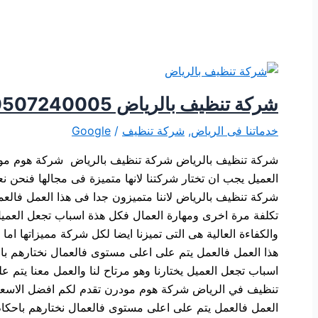
شركة تنظيف بالرياض 0507240005
خدماتنا فى الرياض
,
شركة تنظيف
/
Google
شركة تنظيف بالرياض شركة تنظيف بالرياض شركة هوم مودرن 
العميل يجب ان تختار شركتنا لانها متميزة فى مجالها فنحن 
شركة تنظيف بالرياض لاننا متميزون جدا فى هذا العمل فالعمل
تكلفة مرة اخرى ومهارة العمال فكل هذة اسباب تجعل العميل ي
والكفاءة العالية هى التى تميزنا ايضا لكل شركة مميزاتها
هذا العمل فالعمل يتم على اعلى مستوى فالعمال نختارهم باح
اسباب تجعل العميل يختارنا وهو مرتاح لنا والعمل معنا يتم ع
تنظيف في الرياض شركة هوم مودرن تقدم لكم افضل الاسعار و
العمل فالعمل يتم على اعلى مستوى فالعمال نختارهم باحكام 