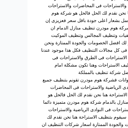
ة والاستراحات فى المحاضرات والاستراحات
ا نحن نقدم لك الحل فالحل هو شركة هوم
مل بشعار اعلى جودة باقل سعر فعزيزى إن
كة هوم مودرن تنظيف منازل الدمام ان
شفيات وتنظيف المجالس وتنظيف الموكيت
لك افضل الخصومات والجودة الممتازة ونحن
ى كل مجالات التنظيف فكل هذا موجود عندنا
 الاستراحات فى الطرق والاستراحات فى
ظيف الاستراحات وهنا تكون مشكلة امام
ضل شركة تنظيف بالمملكة
حيوانات فشركة هوم مودرن تقونم بتنظيف جميع
ادى الرياضية والاستراحات فى المحاضرات
لاستراحة هنا نحن نقدم لك الحل فالحل هو
زل بالدمام شركة هوم مودرن متميزة دائما
تراحات فى النوادى الرياضية والاستراحات
سيقوم بتنظيف الاستراحة هنا نحن نقدم لك
والجودة الممتازة اسعار شركات التنظيف ان