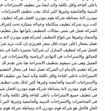
باعلى كفاءة واقل تكلفة ولابد ايضا من تنظيف الاستراحات 
الدينية والجامعية وغيرها كثير لذلك يجب تنظيف الاستراحا
مودرن لانة ببساطة شركة هوم مودرن افضل شركة تنظيف سوف
كنت تريد شركة تنظيف متكاملة وعمالة ممتازة تحت إشراف
الشركة تعمل فى شتى مجالات التنظيف بانواعها مثل تنظيف
والسجاد وغيرها من انواع التنظيف لشركة هوم مودرن لانة
نعمل بشعار اعلى جودة باقل سعر فعزيزى إن كنت تريد شرك
افضل شركة لتنظيف المنازل ان شركتنا متميزة دائما فى تنظ
الحدائق والاستراحات فى النوادى الرياضية والاستراحات فى 
العميل وهى من سيقوم بتنظيف الاستراحة هنا نحن نقدم لك
شركة تعقيم بالدمام ان الشركة تعمل ايضا فى مجال التعقيم 
الاستراحات باعلى كفاءة واقل تكلفة ولابد ايضا من تنظيف 
والاستراحات الدينية والجامعية وغيرها كثير لذلك يجب تنظي
شركة هوم مودرن لانة ببساطة شركة هوم مودرن افضل شركة 
فى تنظيف جميع الاستراحات باعلى كفاءة واقل تكلفة ولابد 
فى المحاضرات والاستراحات الدينية والجامعية وغيرها كثير
الحل فالحل هو شركة هوم مودرن لانة ببساطة شركة هوم مو