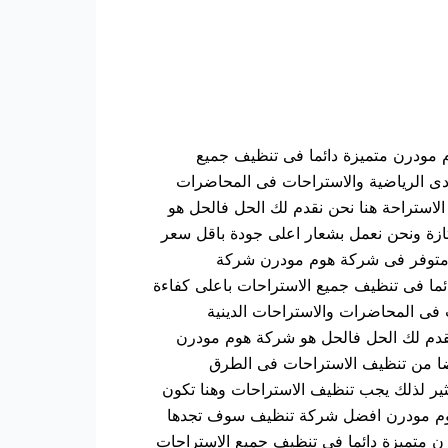
 ان شركة هوم مودرن متميزة دائما فى تنظيف جميع
ادى الرياضية والاستراحات فى المحاضرات
لاستراحة هنا نحن نقدم لك الحل فالحل هو
زة ونحن نعمل بشعار اعلى جودة باقل سعر
 متوفر فى شركة هوم مودرن شركة
ما فى تنظيف جميع الاستراحات باعلى كفاءة
 فى المحاضرات والاستراحات الدينية
نقدم لك الحل فالحل هو شركة هوم مودرن
ضا من تنظيف الاستراحات فى الطرق
ثير لذلك يجب تنظيف الاستراحات وهنا تكون
 هوم مودرن افضل شركة تنظيف سوف تجدها
ن متميزة دائما فى تنظيف جميع الاستراحات