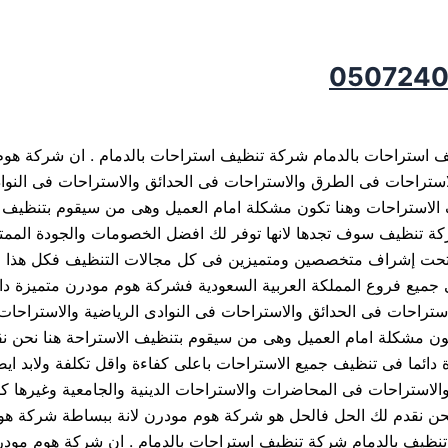
احات بالدمام 0507240005 شركة تنظيف استراحات بالدمام شركة تنظيف استراحات بالدمام .
الاستراحات فى الطرق والاستراحات فى الحدائق والاستراحات فى النو
ف الاستراحات وهنا تكون مشكلة امام العميل وهى من سيقوم بتنظيف ا
تنظيف سوف تجدها لانها توفر لك افضل الخصومات والجودة الممتا
ة تحت إشراف متخصصين ومتميزين فى كل مجالات التنظيف فكل هذا
ميع فروع المملكة العربية السعودية فشركة هوم مودرن متميزة دائ
ستراحات فى الحدائق والاستراحات فى النوادى الرياضية والاستراحات
تكون مشكلة امام العميل وهى من سيقوم بتنظيف الاستراحة هنا نحن 
ئما فى تنظيف جميع الاستراحات باعلى كفاءة واقل تكلفة ولابد اي
والاستراحات فى المحاضرات والاستراحات الدينية والجامعية وغيرها ك
 نحن نقدم لك الحل فالحل هو شركة هوم مودرن لانة ببساطة شركة
 تنظيف بالدمام شركة تنظيف استراحات بالدمام . ان شركة هوم مودر