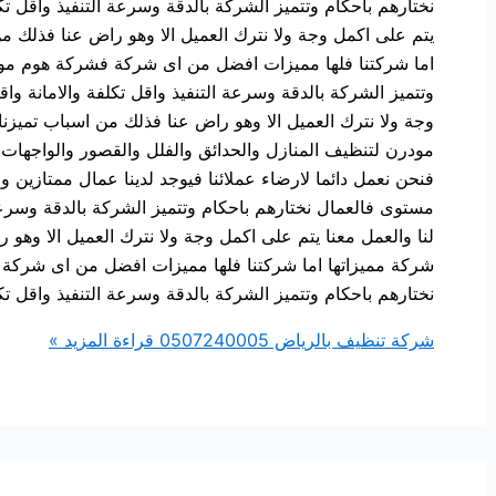
نختارهم باحكام وتتميز الشركة بالدقة وسرعة التنفيذ واقل تك
يتم على اكمل وجة ولا نترك العميل الا وهو راض عنا فذلك من
اما شركتنا فلها مميزات افضل من اى شركة فشركة هوم مودر
وتتميز الشركة بالدقة وسرعة التنفيذ واقل تكلفة والامانة و
وجة ولا نترك العميل الا وهو راض عنا فذلك من اسباب تمي
مودرن لتنظيف المنازل والحدائق والفلل والقصور والواجهات ا
فنحن نعمل دائما لارضاء عملائنا فيوجد لدينا عمال ممتازي
مستوى فالعمال نختارهم باحكام وتتميز الشركة بالدقة وسرعة 
لنا والعمل معنا يتم على اكمل وجة ولا نترك العميل الا وهو
شركة مميزاتها اما شركتنا فلها مميزات افضل من اى شركة
نختارهم باحكام وتتميز الشركة بالدقة وسرعة التنفيذ واقل تكل
شركة تنظيف بالرياض 0507240005
قراءة المزيد »