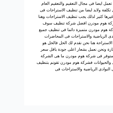
عمل ايضا فى مجال التعقيم والتعقيم العام
 تكلفة ولابد ايضا من تنظيف الاستراحات فى
غيرها كثير لذلك يجب تنظيف الاستراحات وهنا
 شركة هوم مودرن افضل شركة تنظيف سوف
كة هوم مودرن متميزة دائما فى تنظيف جميع
ادى الرياضية والاستراحات فى المحاضرات
لاستراحة هنا نحن نقدم لك الحل فالحل هو
زة ونحن نعمل بشعار اعلى جودة باقل سعر
متوفر فى شركة هوم مودرن ما هى الشركة
ل والحيوانات فشركة هوم مودرن تقونم بتنظيف
النوادى الرياضية والاستراحات فى