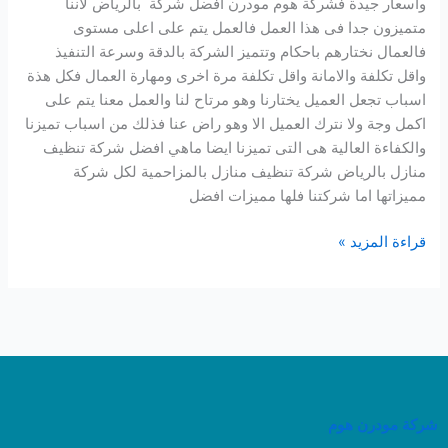
واسعار جيدة فشركة هوم مودرن افضل شركة بالرياض لاننا
متميزون جدا فى هذا العمل فالعمل يتم على اعلى مستوى
فالعمال نختارهم باحكام وتتميز الشركة بالدقة وسرعة التنفيذ
واقل تكلفة والامانة واقل تكلفة مرة اخرى ومهارة العمال فكل هذة
اسباب تجعل العميل يختارنا وهو مرتاح لنا والعمل معنا يتم على
اكمل وجة ولا نترك العميل الا وهو راض عنا فذلك من اسباب تميزنا
والكفاءة العالية هى التى تميزنا ايضا ماهي افضل شركة تنظيف
منازل بالرياض شركة تنظيف منازل بالمزاحمية لكل شركة
مميزاتها اما شركتنا فلها مميزات افضل
قراءة المزيد »
شركة مودرن هوم