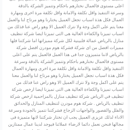
اعلى مستوى فالعمال نختارهم باحكام وتتميز الشركة بالدقة
وسرعة التنفيذ واقل تكلفة والامانة واقل تكلفة مرة اخرى ومهارة
العمال فكل هذة اسباب تجعل العميل يختارنا وهو مرتاح لنا والعمل
معنا يتم على اكمل وجة ولا نترك العميل الا وهو راض عنا فذلك من
اسباب تميزنا والكفاءة العالية هى التى تميزنا ايضا شركة تنظيف
منازل بالرياض عمالة فلبينية لكل شركة مميزاتها اما شركتنا فلها
مميزات افضل من اى شركة فشركة هوم مودرن افضل شركة
بالرياض لاننا متميزون جدا فى هذا العمل فالعمل يتم على اعلى
مستوى فالعمال نختارهم باحكام وتتميز الشركة بالدقة وسرعة
التنفيذ واقل تكلفة والامانة واقل تكلفة مرة اخرى ومهارة العمال
فكل هذة اسباب تجعل العميل يختارنا وهو مرتاح لنا والعمل معنا
يتم على اكمل وجة ولا نترك العميل الا وهو راض عنا فذلك من
اسباب تميزنا والكفاءة العالية هى التى تميزنا ايضا ارخص شركة
تنظيف في الرياض شركة تنظيف منازل بالمزاحمية ارخص شركة
تنظيف بالرياض . شركة هوم مودرن لتنظيف المنازل والحدائق
والفلل والقصور والواجهات الزجاج فشركتنا تتميز بالجودة وسرعة
الاداء لذلك عزيزى العميل يجب ان تختار شركتنا لانها متميزة فى
مجالها فنحن نعمل دائما لارضاء عملائنا فيوجد لدينا عمال ممتازين