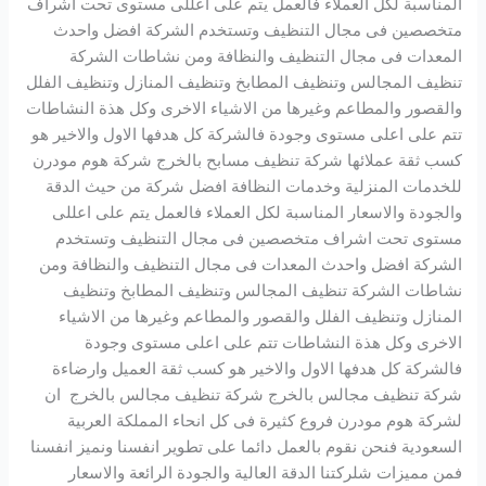
المناسبة لكل العملاء فالعمل يتم على اعللى مستوى تحت اشراف
متخصصين فى مجال التنظيف وتستخدم الشركة افضل واحدث
المعدات فى مجال التنظيف والنظافة ومن نشاطات الشركة
تنظيف المجالس وتنظيف المطابخ وتنظيف المنازل وتنظيف الفلل
والقصور والمطاعم وغيرها من الاشياء الاخرى وكل هذة النشاطات
تتم على اعلى مستوى وجودة فالشركة كل هدفها الاول والاخير هو
كسب ثقة عملائها شركة تنظيف مسابح بالخرج شركة هوم مودرن
للخدمات المنزلية وخدمات النظافة افضل شركة من حيث الدقة
والجودة والاسعار المناسبة لكل العملاء فالعمل يتم على اعللى
مستوى تحت اشراف متخصصين فى مجال التنظيف وتستخدم
الشركة افضل واحدث المعدات فى مجال التنظيف والنظافة ومن
نشاطات الشركة تنظيف المجالس وتنظيف المطابخ وتنظيف
المنازل وتنظيف الفلل والقصور والمطاعم وغيرها من الاشياء
الاخرى وكل هذة النشاطات تتم على اعلى مستوى وجودة
فالشركة كل هدفها الاول والاخير هو كسب ثقة العميل وارضاءة
شركة تنظيف مجالس بالخرج شركة تنظيف مجالس بالخرج ان
لشركة هوم مودرن فروع كثيرة فى كل انحاء المملكة العربية
السعودية فنحن نقوم بالعمل دائما على تطوير انفسنا ونميز انفسنا
فمن مميزات شلركتنا الدقة العالية والجودة الرائعة والاسعار