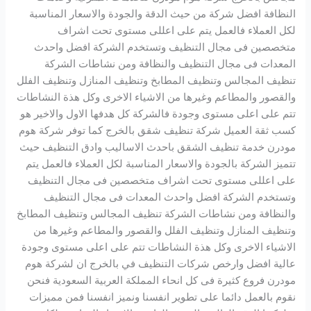
النظافة افضل شركة من حيث الدقة والجودة والاسعار المناسبة
لكل العملاء فالعمل يتم على اعللى مستوى تحت اشراف
متخصصين فى مجال التنظيف وتستخدم الشركة افضل واحدث
المعدات فى مجال التنظيف والنظافة ومن نشاطات الشركة
تنظيف المجالس وتنظيف المطابخ وتنظيف المنازل وتنظيف الفلل
والقصور والمطاعم وغيرها من الاشياء الاخرى وكل هذة النشاطات
تتم على اعلى مستوى وجودة فالشركة كل هدفها الاول والاخير هو
كسب ثقة العميل شركة تنظيف شقق بالخرج كما توفر شركة هوم
مودرن خدمة تنظيف الشقق باحدث الاساليب وادق التنظيف حيث
تتميز الشركة بالجودة والاسعار المناسبة لكل العملاء فالعمل يتم
على اعللى مستوى تحت اشراف متخصصين فى مجال التنظيف
وتستخدم الشركة افضل واحدث المعدات فى مجال التنظيف
والنظافة ومن نشاطات الشركة تنظيف المجالس وتنظيف المطابخ
وتنظيف المنازل وتنظيف الفلل والقصور والمطاعم وغيرها من
الاشياء الاخرى وكل هذة النشاطات تتم على اعلى مستوى وجودة
عالية افضل وارخص شركات التنظيف في بالخرج ان لشركة هوم
مودرن فروع كثيرة فى كل انحاء المملكة العربية السعودية فنحن
نقوم بالعمل دائما على تطوير انفسنا ونميز انفسنا فمن مميزات