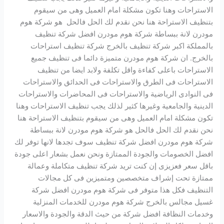
الاستراحات وهنا تكون مشكلة امام العميل وهى من سيقوم
بتنظيف الاستراحة هنا نحن نقدم لك الحل فالحل هو شركة هوم
مودرن لانة ببساطة شركة هوم مودرن افضل شركة تنظيف
بالمملكة اكبر شركة تنظيف بالخرج شركة تنظيف استراحات
بالخرج. ان شركة هوم مودرن متميزة دائما فى تنظيف جميع
الاستراحات باعلى كفاءة واقل تكلفة ولابد ايضا من تنظيف
الاستراحات فى الطرق والاستراحات فى الحدائق والاستراحات
فى النوادى الرياضية والاستراحات فى المحاضرات والاستراحات
الدينية والجامعية وغيرها كثير لذلك يجب تنظيف الاستراحات وهنا
تكون مشكلة امام العميل وهى من سيقوم بتنظيف الاستراحة هنا
نحن نقدم لك الحل فالحل هو شركة هوم مودرن لانة ببساطة
شركة هوم مودرن افضل شركة تنظيف سوف تجدها لانها توفر لك
افضل الخصومات والجودة الممتازة ونحن نعمل بشعار اعلى جودة
باقل سعر فعزيزى إن كنت تريد شركة تنظيف متكاملة وعمالة
ممتازة تحت إشراف متخصصين ومتميزين فى كل مجالات
التنظيف فكل هذا متوفر فى شركة هوم مودرن افضل شركة
غسيل مجالس بالخرج شركة هوم مودرن للخدمات المنزلية
وخدمات النظافة افضل شركة من حيث الدقة والجودة والاسعار