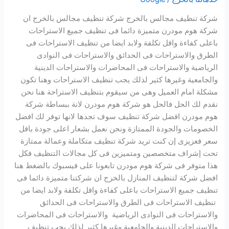
شركة تنظيف مجالس بالخرج شركة تنظيف مجالس بالخرج ان
شركة هوم مودرن متميزة دائما فى تنظيف جميع الاستراحات
باعلى كفاءة واقل تكلفة ولابد ايضا من تنظيف الاستراحات فى
الطرق والاستراحات فى الحدائق والاستراحات فى النوادى
الرياضية والاستراحات فى المحاضرات والاستراحات الدينية
والجامعية وغيرها كثير لذلك يجب تنظيف الاستراحات وهنا تكون
مشكلة امام العميل وهى من سيقوم بتنظيف الاستراحة هنا نحن
نقدم لك الحل فالحل هو شركة هوم مودرن لانة ببساطة شركة
هوم مودرن افضل شركة تنظيف سوف تجدها لانها توفر لك افضل
الخصومات والجودة الممتازة ونحن نعمل بشعار اعلى جودة باقل
سعر فعزيزى إن كنت تريد شركة تنظيف متكاملة وعمالة ممتازة
تحت إشراف متخصصين ومتميزين فى كل مجالات التنظيف فكل
هذا متوفر فى شركة هوم مودرن تابعونا على فيسبوك بالضغط هنا
افضل شركة لتنظيف المنازل بالخرج ان شركتنا متميزة دائما فى
تنظيف جميع الاستراحات باعلى كفاءة واقل تكلفة ولابد ايضا من
تنظيف الاستراحات فى الطرق والاستراحات فى الحدائق
والاستراحات فى النوادى الرياضية والاستراحات فى المحاضرات
والاستراحات الدينية والجامعية وغيرها كثير لذلك يجب تنظيف