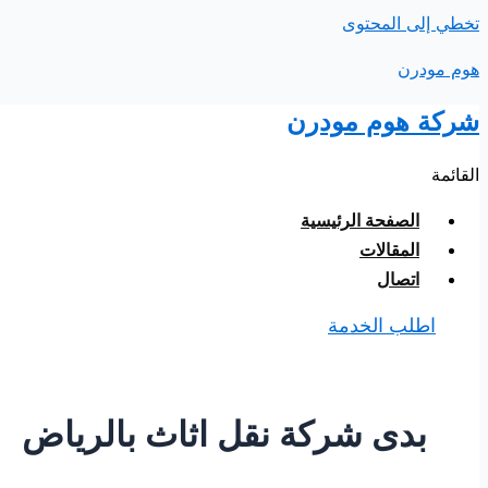
تخطي إلى المحتوى
هوم مودرن
شركة هوم مودرن
القائمة
الصفحة الرئيسية
المقالات
اتصال
اطلب الخدمة
بدى شركة نقل اثاث بالرياض