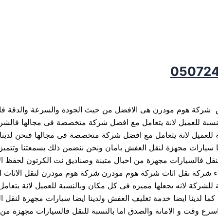
 شركة هوم مودرن هى الافضل من حيث الجودة والسرعة والدقة فال
النسبة للعميل لانة يتعامل مع افضل شركة متخصصة فى مجالها فالشر
بة للعميل لانة يتعامل مع افضل شركة متخصصة فى مجالها فنحن لدينا
ا سيارات مجهزة لنقل العفش بامان ونحن ننضمن ذلك بسمعتنا وتتميز ا
للنقل فالسيارات مجهزة من احبال متينة وصناديق نت الكرتون لحفظ 
 شركة نقل اثاث شركة هوم مودرن شركة هوم مودرن لنقل الاثاث 
ة للشركة لانه يجعلها مميزه فى كل مكان وبالنسبة للعميل لانة يت
كما لدينا ايضا خدمة تغليف العفش ولدينا ايضا سيارات مجهزة لنقل 
 اسرع وقت و الامانة والصدق اما بالنسبة للنقل فالسيارات مجهزة م