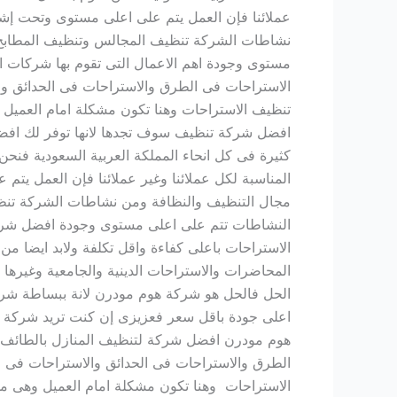
عملائنا فإن العمل يتم على اعلى مستوى وتحت إ
نشاطات الشركة تنظيف المجالس وتنظيف المطابخ و
مستوى وجودة اهم الاعمال التى تقوم بها شركات ا
الاستراحات فى الطرق والاستراحات فى الحدائق وال
تنظيف الاستراحات وهنا تكون مشكلة امام العميل
افضل شركة تنظيف سوف تجدها لانها توفر لك اف
كثيرة فى كل انحاء المملكة العربية السعودية فنحن 
المناسبة لكل عملائنا وغير عملائنا فإن العمل 
مجال التنظيف والنظافة ومن نشاطات الشركة تنظي
النشاطات تتم على اعلى مستوى وجودة افضل شركة
الاستراحات باعلى كفاءة واقل تكلفة ولابد ايضا م
المحاضرات والاستراحات الدينية والجامعية وغيرها
الحل فالحل هو شركة هوم مودرن لانة ببساطة شر
اعلى جودة باقل سعر فعزيزى إن كنت تريد شركة 
هوم مودرن افضل شركة لتنظيف المنازل بالطائف ان
الطرق والاستراحات فى الحدائق والاستراحات فى ال
الاستراحات وهنا تكون مشكلة امام العميل وهى م