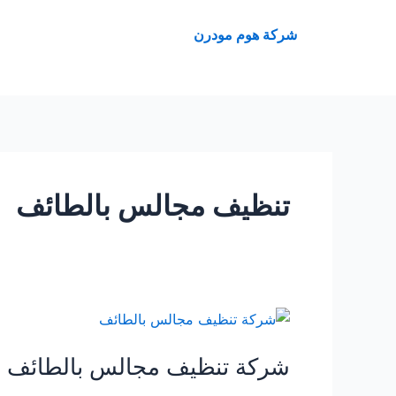
خطي
لى
شركة هوم مودرن
لمحتوى
تنظيف مجالس بالطائف
شركة
تنظيف
شركة تنظيف مجالس بالطائف 0507240005
مجالس
بالطائف