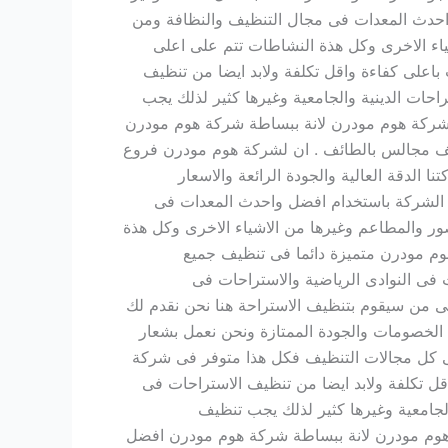
احدث المعدات فى مجال التنظيف والنظافة ومن
اء الاخرى وكل هذة النشاطات تتم على اعلى
اعلى كفاءة واقل تكلفة ولابد ايضا من تنظيف
حات الدينية والجامعية وغيرها كثير لذلك يجب
 شركة هوم مودرن لانة ببساطة شركة هوم مودرن
ف مجالس بالطائف . ان لشركة هوم مودرن فروع
 الدقة العالية والجودة الرائعة والاسعار
م الشركة باستخدام افضل واحدث المعدات فى
ر والمطاعم وغيرها من الاشياء الاخرى وكل هذة
م مودرن متميزة دائما فى تنظيف جميع
 فى النوادى الرياضية والاستراحات فى
هى من سيقوم بتنظيف الاستراحة هنا نحن نقدم لك
لخصومات والجودة الممتازة ونحن نعمل بشعار
 كل مجالات التنظيف فكل هذا متوفر فى شركة
ل تكلفة ولابد ايضا من تنظيف الاستراحات فى
لجامعية وغيرها كثير لذلك يجب تنظيف
 هوم مودرن لانة ببساطة شركة هوم مودرن افضل