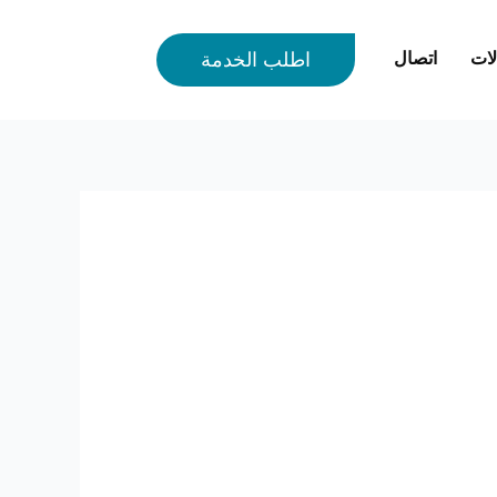
لات
اتصال
اطلب الخدمة