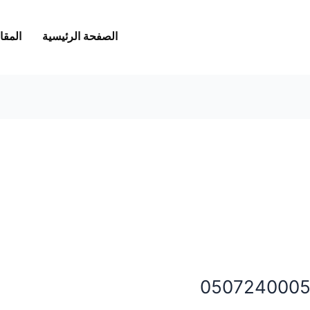
الصفحة الرئيسية
المقا