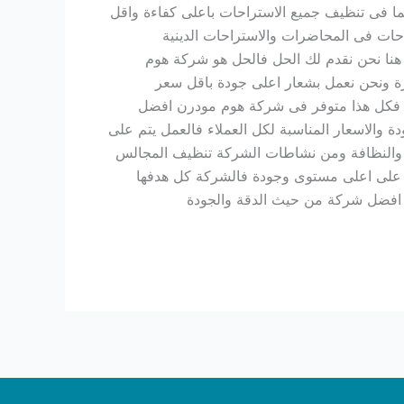
ا فى تنظيف جميع الاستراحات باعلى كفاءة واقل
احات فى المحاضرات والاستراحات الدينية
هنا نحن نقدم لك الحل فالحل هو شركة هوم
ة ونحن نعمل بشعار اعلى جودة باقل سعر
 فكل هذا متوفر فى شركة هوم مودرن افضل
الاسعار المناسبة لكل العملاء فالعمل يتم على
النظافة ومن نشاطات الشركة تنظيف المجالس
م على اعلى مستوى وجودة فالشركة كل هدفها
ة افضل شركة من حيث الدقة والجودة