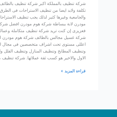
شركة تنظيف بالمملكة اكبر شركة تنظيف بالطائف 
تكلفة ولابد ايضا من تنظيف الاستراحات فى الطرق 
والجامعية وغيرها كثير لذلك يجب تنظيف الاستراح
مودرن لانة ببساطة شركة هوم مودرن افضل شركة ت
فعزيزى إن كنت تريد شركة تنظيف متكاملة وعما
شركة غسيل مجالس بالطائف شركة هوم مودرن للخدم
اعللى مستوى تحت اشراف متخصصين فى مجال الت
وتنظيف المطابخ وتنظيف المنازل وتنظيف الفلل و
الاول والاخير هو كسب ثقة عملائها. شركة تنظيف
قراءة المزيد »