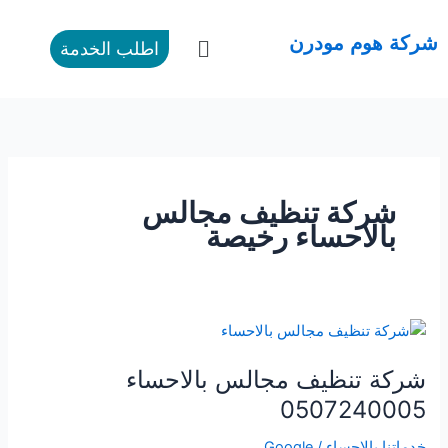
طي
ى
القائمة
شركة هوم مودرن
اطلب الخدمة
محتوى
شركة تنظيف مجالس
بالاحساء رخيصة
شركة
تنظيف
شركة تنظيف مجالس بالاحساء
مجالس
بالاحساء
0507240005
0507240005
خدماتنا بالاحساء
/
Google